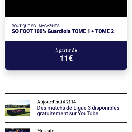
BOUTIQUE SO - MAGAZINES
SO FOOT 100% Guardiola TOME 1 + TOME 2
à partir de
11€
Aujourd'hui à 21:14
Des matchs de Ligue 3 disponibles
gratuitement sur YouTube
Mercato