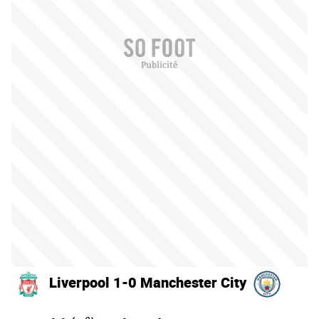
Liverpool 1-0 Manchester City