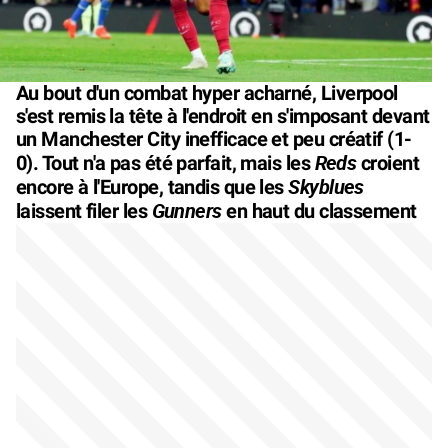
Au bout d'un combat hyper acharné, Liverpool
s'est remis la tête à l'endroit en s'imposant devant
un Manchester City inefficace et peu créatif (1-
Reds
0). Tout n'a pas été parfait, mais les
croient
Skyblues
encore à l'Europe, tandis que les
Gunners
laissent filer les
en haut du classement