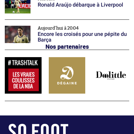
Ronald Araújo débarque à Liverpool
Aujourd'hui à 20:04
Encore les croisés pour une pépite du
Barça
Nos partenaires