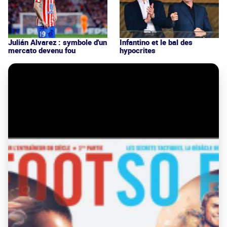
Julián Alvarez : symbole d'un
Infantino et le bal des
mercato devenu fou
hypocrites