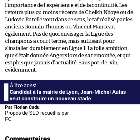
l’importance de l’expérience et de la continuité. Les
retours plus ou moins récents de Cheikh Ndoye ou de
Ludovic Butelle vont dans ce sens, le taf réalisé par les
anciens Romain Thomas ou Vincent Manceau
également. Pas de quoi envisager la Ligue des
champions à court terme, mais suffisant pour
s’installer durablement en Ligue 1. La folle ambition
que s’était donnée Angers lors de sa remontée, et qui
est plus que jamais d’actualité. Sans pot-de-vin,
évidemment.
Candidat à la mairie de Lyon, Jean-Michel Aulas
veut construire un nouveau stade
Par Florian Cadu
Propos de SLD recueillis par
FC
Commentaires