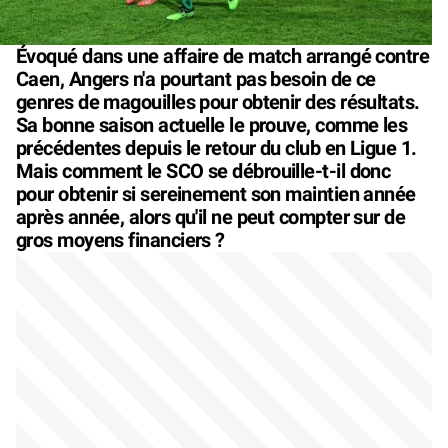
Évoqué dans une affaire de match arrangé contre
Caen, Angers n'a pourtant pas besoin de ce
genres de magouilles pour obtenir des résultats.
Sa bonne saison actuelle le prouve, comme les
précédentes depuis le retour du club en Ligue 1.
Mais comment le SCO se débrouille-t-il donc
pour obtenir si sereinement son maintien année
après année, alors qu'il ne peut compter sur de
gros moyens financiers ?