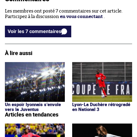
Les membres ont posté 7 commentaires sur cet article.
Participez à la discussion
en vous connectant
.
Voir les 7 commentaires
À lire aussi
Un espoir lyonnais s’envole
Lyon-La Duchère rétrogradé
vers la Juventus
en National 3
Articles en tendances