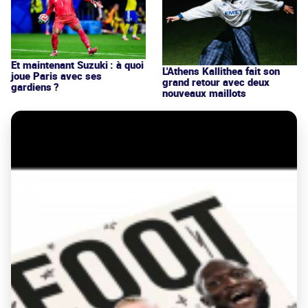
Et maintenant Suzuki : à quoi
L'Athens Kallithea fait son
joue Paris avec ses
grand retour avec deux
gardiens ?
nouveaux maillots