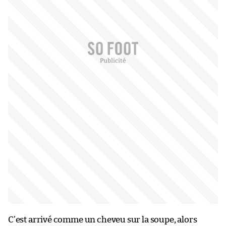
C’est arrivé comme un cheveu sur la soupe, alors