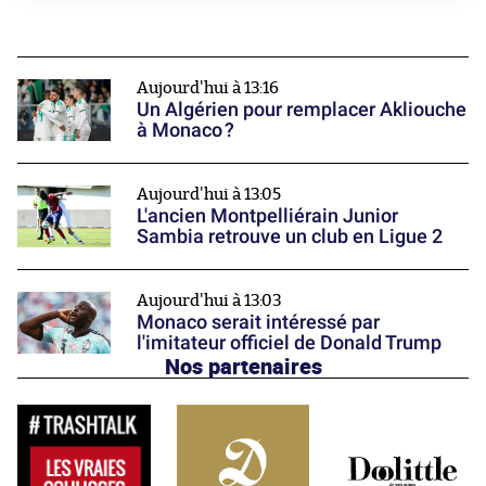
Aujourd'hui à 13:16
Un Algérien pour remplacer Akliouche
à Monaco ?
Aujourd'hui à 13:05
L'ancien Montpelliérain Junior
Sambia retrouve un club en Ligue 2
Aujourd'hui à 13:03
Monaco serait intéressé par
l'imitateur officiel de Donald Trump
Nos partenaires