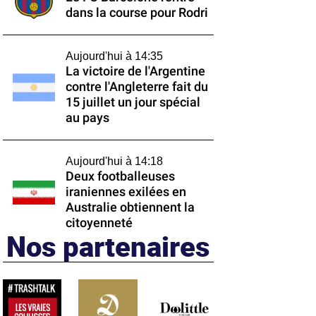
dans la course pour Rodri
Aujourd'hui à 14:35
La victoire de l'Argentine
contre l'Angleterre fait du
15 juillet un jour spécial
au pays
Aujourd'hui à 14:18
Deux footballeuses
iraniennes exilées en
Australie obtiennent la
citoyenneté
Nos partenaires