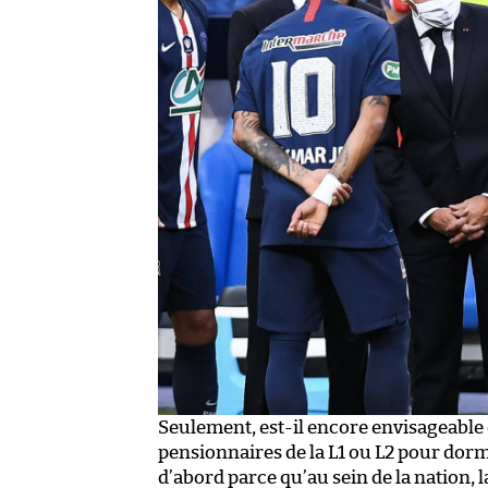
Seulement, est-il encore envisageable
pensionnaires de la L1 ou L2 pour dorm
d’abord parce qu’au sein de la nation, l