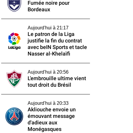
Fumée noire pour
Bordeaux
Aujourd'hui à 21:17
Le patron de la Liga
justifie la fin du contrat
avec beIN Sports et tacle
Nasser al-Khelaïfi
Aujourd'hui à 20:56
L'embrouille ultime vient
tout droit du Brésil
Aujourd'hui à 20:33
Akliouche envoie un
émouvant message
d'adieux aux
Monégasques