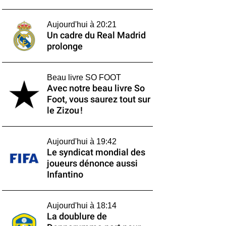
Aujourd'hui à 20:21
Un cadre du Real Madrid
prolonge
Beau livre SO FOOT
Avec notre beau livre So
Foot, vous saurez tout sur
le Zizou !
Aujourd'hui à 19:42
Le syndicat mondial des
joueurs dénonce aussi
Infantino
Aujourd'hui à 18:14
La doublure de