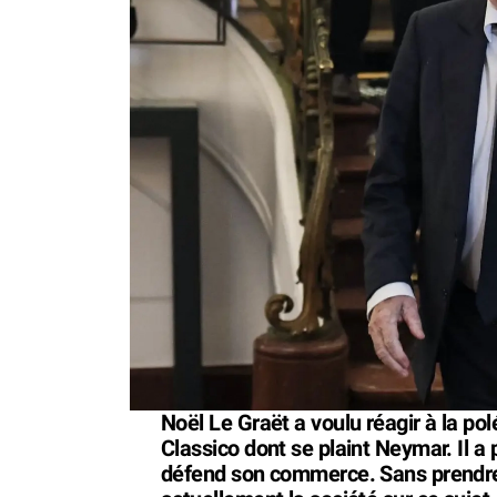
Noël Le Graët a voulu réagir à la po
Classico dont se plaint Neymar. Il a
défend son commerce. Sans prendre 