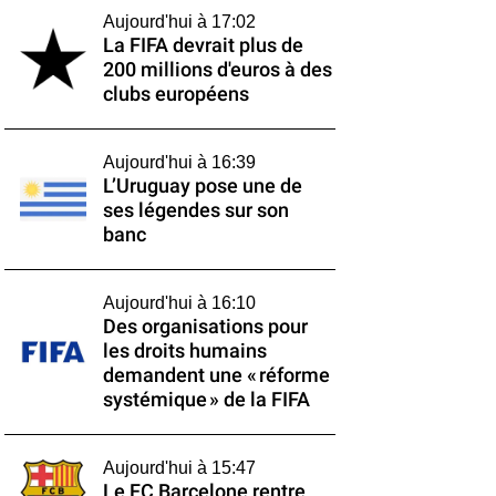
Aujourd'hui à 17:02
La FIFA devrait plus de
200 millions d'euros à des
clubs européens
Aujourd'hui à 16:39
L’Uruguay pose une de
ses légendes sur son
banc
Aujourd'hui à 16:10
Des organisations pour
les droits humains
demandent une « réforme
systémique » de la FIFA
Aujourd'hui à 15:47
Le FC Barcelone rentre