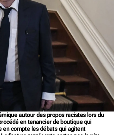
lémique autour des propos racistes lors du
 procédé en tenancier de boutique qui
en compte les débats qui agitent