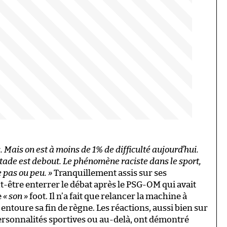
s. Mais on est à moins de 1% de difficulté aujourd’hui.
tade est debout. Le phénomène raciste dans le sport,
e pas ou peu. »
Tranquillement assis sur ses
t-être enterrer le débat après le PSG-OM qui avait
e
« son »
foot. Il n’a fait que relancer la machine à
entoure sa fin de règne. Les réactions, aussi bien sur
personnalités sportives ou au-delà, ont démontré