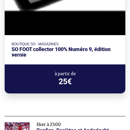
BOUTIQUE SO - MAGAZINES
SO FOOT collector 100% Numéro 9, édition
vernie
à partir de
25€
Hier à 23:00