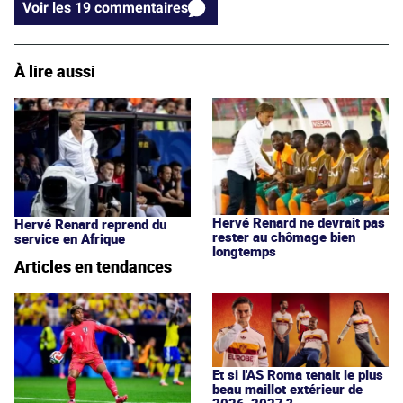
Voir les 19 commentaires
À lire aussi
Hervé Renard ne devrait pas
Hervé Renard reprend du
rester au chômage bien
service en Afrique
longtemps
Articles en tendances
Et si l'AS Roma tenait le plus
beau maillot extérieur de
2026-2027 ?