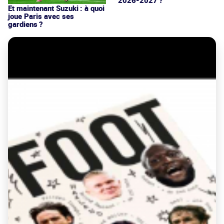
Et maintenant Suzuki : à quoi
joue Paris avec ses
gardiens ?