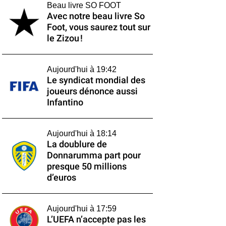
Beau livre SO FOOT
Avec notre beau livre So
Foot, vous saurez tout sur
le Zizou !
Aujourd'hui à 19:42
Le syndicat mondial des
joueurs dénonce aussi
Infantino
Aujourd'hui à 18:14
La doublure de
Donnarumma part pour
presque 50 millions
d’euros
Aujourd'hui à 17:59
L’UEFA n’accepte pas les