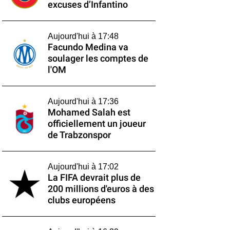
excuses d’Infantino
Aujourd'hui à 17:48
Facundo Medina va
soulager les comptes de
l'OM
Aujourd'hui à 17:36
Mohamed Salah est
officiellement un joueur
de Trabzonspor
Aujourd'hui à 17:02
La FIFA devrait plus de
200 millions d'euros à des
clubs européens