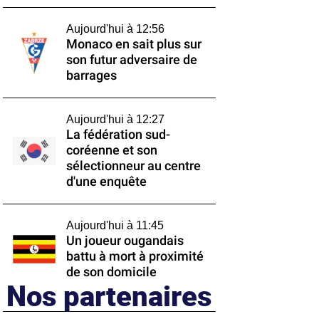
Aujourd'hui à 12:56
Monaco en sait plus sur
son futur adversaire de
barrages
Aujourd'hui à 12:27
La fédération sud-
coréenne et son
sélectionneur au centre
d'une enquête
Aujourd'hui à 11:45
Un joueur ougandais
battu à mort à proximité
de son domicile
Nos partenaires