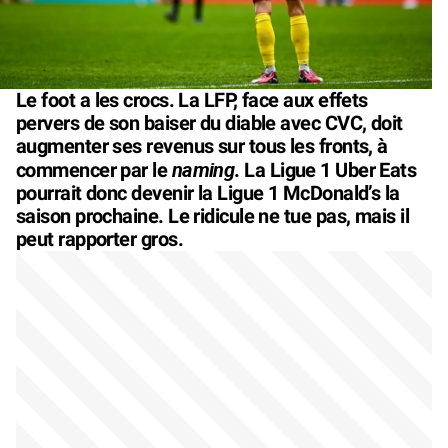
Le foot a les crocs. La LFP, face aux effets
pervers de son baiser du diable avec CVC, doit
augmenter ses revenus sur tous les fronts, à
naming
commencer par le
. La Ligue 1 Uber Eats
pourrait donc devenir la Ligue 1 McDonald’s la
saison prochaine. Le ridicule ne tue pas, mais il
peut rapporter gros.