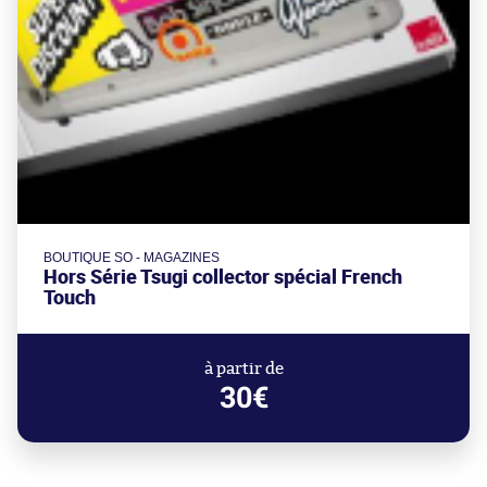
BOUTIQUE SO - MAGAZINES
Hors Série Tsugi collector spécial French
Touch
à partir de
30€