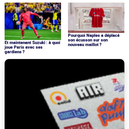
Pourquoi Naples a déplacé
son écusson sur son
Et maintenant Suzuki : à quoi
nouveau maillot ?
joue Paris avec ses
gardiens ?