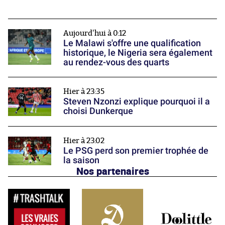
Aujourd'hui à 0:12
Le Malawi s'offre une qualification
historique, le Nigeria sera également
au rendez-vous des quarts
Hier à 23:35
Steven Nzonzi explique pourquoi il a
choisi Dunkerque
Hier à 23:02
Le PSG perd son premier trophée de
la saison
Nos partenaires