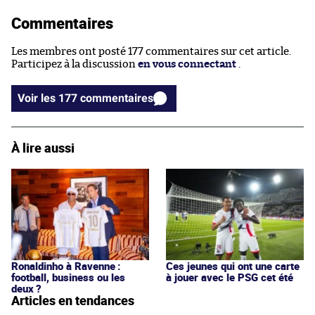
Commentaires
Les membres ont posté 177 commentaires sur cet article.
Participez à la discussion
en vous connectant
.
Voir les 177 commentaires
À lire aussi
Ronaldinho à Ravenne :
Ces jeunes qui ont une carte
football, business ou les
à jouer avec le PSG cet été
deux ?
Articles en tendances