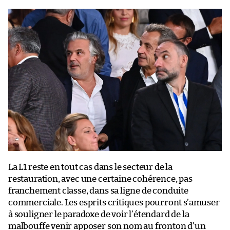
La L1 reste en tout cas dans le secteur de la
restauration, avec une certaine cohérence, pas
franchement classe, dans sa ligne de conduite
commerciale. Les esprits critiques pourront s’amuser
à souligner le paradoxe de voir l’étendard de la
malbouffe venir apposer son nom au fronton d’un