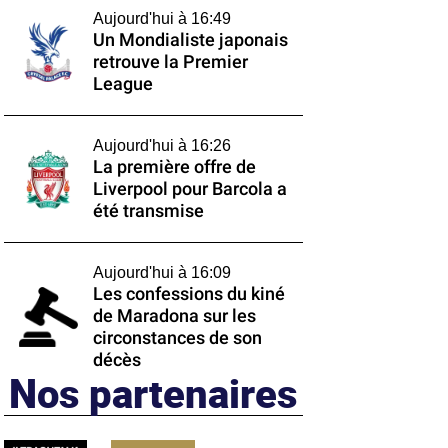
Aujourd'hui à 16:49
Un Mondialiste japonais
retrouve la Premier
League
Aujourd'hui à 16:26
La première offre de
Liverpool pour Barcola a
été transmise
Aujourd'hui à 16:09
Les confessions du kiné
de Maradona sur les
circonstances de son
décès
Nos partenaires