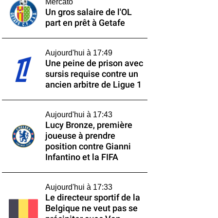
Mercato
Un gros salaire de l'OL
part en prêt à Getafe
Aujourd'hui à 17:49
Une peine de prison avec
sursis requise contre un
ancien arbitre de Ligue 1
Aujourd'hui à 17:43
Lucy Bronze, première
joueuse à prendre
position contre Gianni
Infantino et la FIFA
Aujourd'hui à 17:33
Le directeur sportif de la
Belgique ne veut pas se