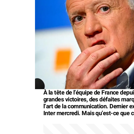
À la tête de l’équipe de France dep
grandes victoires, des défaites mar
l’art de la communication. Dernier 
Inter mercredi. Mais qu’est-ce que c