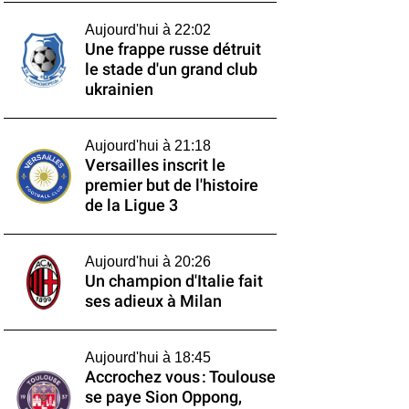
Aujourd'hui à 22:02
Une frappe russe détruit
le stade d'un grand club
ukrainien
Aujourd'hui à 21:18
Versailles inscrit le
premier but de l'histoire
de la Ligue 3
Aujourd'hui à 20:26
Un champion d'Italie fait
ses adieux à Milan
Aujourd'hui à 18:45
Accrochez vous : Toulouse
se paye Sion Oppong,