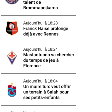
talent de
Brommapojkarna
Aujourd'hui à 18:28
Franck Haise prolonge
déjà avec Rennes
Aujourd'hui à 18:24
Mastantuono va chercher
du temps de jeu à
Florence
Aujourd'hui à 18:04
Un maire turc veut offrir
un terrain à Salah pour
ses petits-enfants