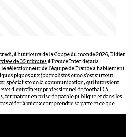
redi, à huit jours de la Coupe du monde 2026, Didier
rview de 35 minutes
à France Inter depuis
 le sélectionneur de l’équipe de France a habilement
ques piques aux journalistes et ne s’est surtout
ger, spécialiste de la communication, qui intervient
evet d’entraîneur professionnel de football) à
, formateur en prise de parole publique et dans les
nous aider à mieux comprendre sa patte et ce que