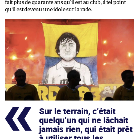
fait plus de quarante ans qu’il est au club, à tel point
qu’il est devenu une idole sur la rade.
Sur le terrain, c’était
quelqu’un qui ne lâchait
jamais rien, qui était prêt
à utiliser tous les