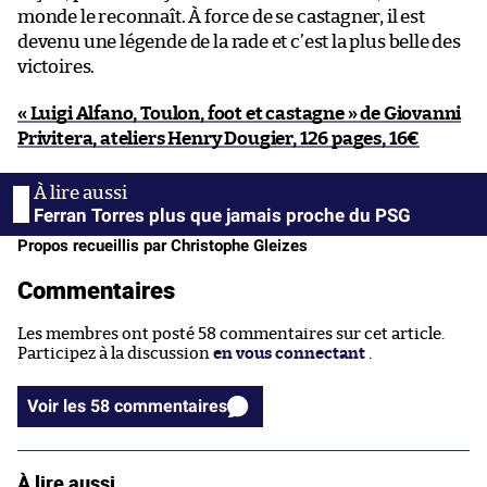
monde le reconnaît. À force de se castagner, il est
devenu une légende de la rade et c’est la plus belle des
victoires.
« Luigi Alfano, Toulon, foot et castagne » de Giovanni
Privitera, ateliers Henry Dougier, 126 pages, 16€
Ferran Torres plus que jamais proche du PSG
Propos recueillis par Christophe Gleizes
Commentaires
Les membres ont posté 58 commentaires sur cet article.
Participez à la discussion
en vous connectant
.
Voir les 58 commentaires
À lire aussi