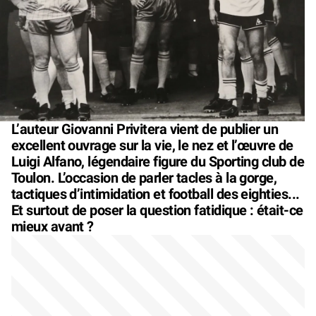
L’auteur Giovanni Privitera vient de publier un
excellent ouvrage sur la vie, le nez et l’œuvre de
Luigi Alfano, légendaire figure du Sporting club de
Toulon. L’occasion de parler tacles à la gorge,
tactiques d’intimidation et football des eighties...
Et surtout de poser la question fatidique : était-ce
mieux avant ?