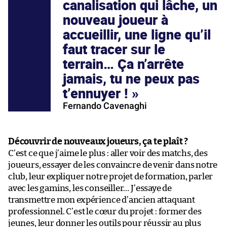
canalisation qui lâche, un
nouveau joueur à
accueillir, une ligne qu’il
faut tracer sur le
terrain… Ça n’arrête
jamais, tu ne peux pas
t’ennuyer !
Fernando Cavenaghi
Découvrir de nouveaux joueurs, ça te plaît ?
C’est ce que j’aime le plus : aller voir des matchs, des
joueurs, essayer de les convaincre de venir dans notre
club, leur expliquer notre projet de formation, parler
avec les gamins, les conseiller… J’essaye de
transmettre mon expérience d’ancien attaquant
professionnel. C’est le cœur du projet : former des
jeunes, leur donner les outils pour réussir au plus