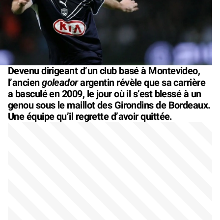
Devenu dirigeant d’un club basé à Montevideo,
goleador
l’ancien
argentin révèle que sa carrière
a basculé en 2009, le jour où il s’est blessé à un
genou sous le maillot des Girondins de Bordeaux.
Une équipe qu’il regrette d’avoir quittée.