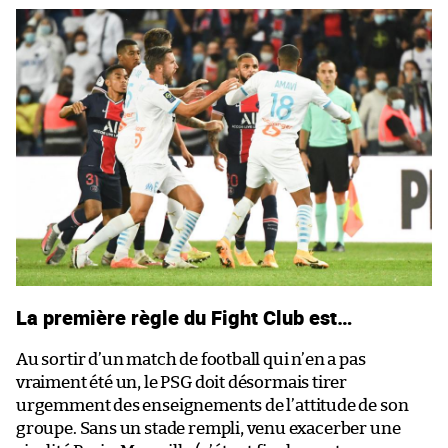
La première règle du Fight Club est…
Au sortir d’un match de football qui n’en a pas
vraiment été un, le PSG doit désormais tirer
urgemment des enseignements de l’attitude de son
groupe. Sans un stade rempli, venu exacerber une