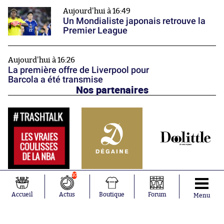
Aujourd'hui à 16:49
Un Mondialiste japonais retrouve la
Premier League
Aujourd'hui à 16:26
La première offre de Liverpool pour
Barcola a été transmise
Nos partenaires
10
Accueil
Actus
Boutique
Forum
Menu