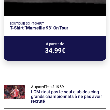
BOUTIQUE SO - T-SHIRT
T-Shirt "Marseille 93" On Tour
à partir de
34.99€
Aujourd'hui à 16:59
L'OM n'est pas le seul club des cinq
grands championnats à ne pas avoir
recruté