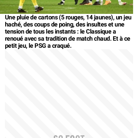
Une pluie de cartons (5 rouges, 14 jaunes), un jeu
haché, des coups de poing, des insultes et une
tension de tous les instants : le Classique a
renoué avec sa tradition de match chaud. Et à ce
petit jeu, le PSG a craqué.