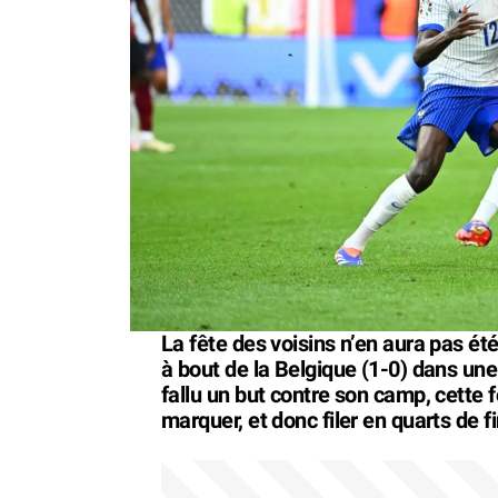
La fête des voisins n’en aura pas ét
à bout de la Belgique (1-0) dans une
fallu un but contre son camp, cette 
marquer, et donc filer en quarts de fi