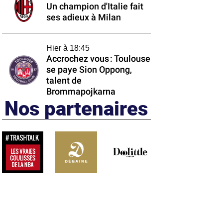
Un champion d'Italie fait
ses adieux à Milan
Hier à 18:45
Accrochez vous : Toulouse
se paye Sion Oppong,
talent de
Brommapojkarna
Nos partenaires