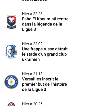
Hier à 22:28
Fahd El Khoumisti rentre
dans la légende de la
Ligue 3
Hier à 22:02
Une frappe russe détruit
le stade d'un grand club
ukrainien
Hier à 21:18
Versailles inscrit le
premier but de l'histoire
de la Ligue 3
Hier à 20:26