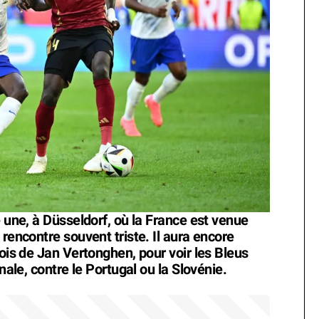
é une, à Düsseldorf, où la France est venue
 rencontre souvent triste. Il aura encore
fois de Jan Vertonghen, pour voir les Bleus
nale, contre le Portugal ou la Slovénie.