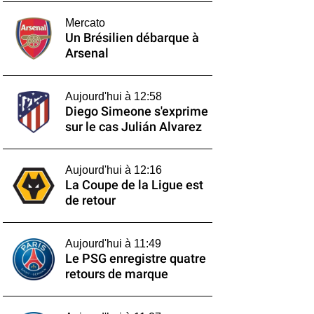
Mercato
Un Brésilien débarque à
Arsenal
Aujourd'hui à 12:58
Diego Simeone s'exprime
sur le cas Julián Alvarez
Aujourd'hui à 12:16
La Coupe de la Ligue est
de retour
Aujourd'hui à 11:49
Le PSG enregistre quatre
retours de marque