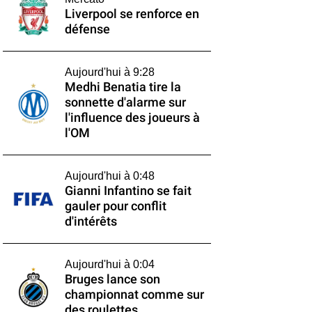
Liverpool se renforce en
défense
Aujourd'hui à 9:28
Medhi Benatia tire la
sonnette d'alarme sur
l'influence des joueurs à
l'OM
Aujourd'hui à 0:48
Gianni Infantino se fait
gauler pour conflit
d'intérêts
Aujourd'hui à 0:04
Bruges lance son
championnat comme sur
des roulettes