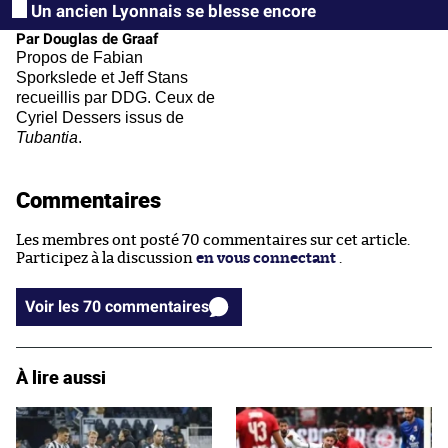
Un ancien Lyonnais se blesse encore
Par Douglas de Graaf
Propos de Fabian
Sporkslede et Jeff Stans
recueillis par DDG. Ceux de
Cyriel Dessers issus de
Tubantia
.
Commentaires
Les membres ont posté 70 commentaires sur cet article.
Participez à la discussion
en vous connectant
.
Voir les 70 commentaires
À lire aussi