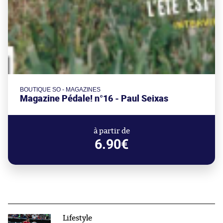
BOUTIQUE SO - MAGAZINES
Magazine Pédale! n°16 - Paul Seixas
à partir de
6.90€
Lifestyle