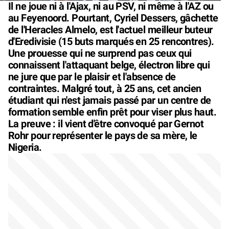
Il ne joue ni à l'Ajax, ni au PSV, ni même à l'AZ ou
au Feyenoord. Pourtant, Cyriel Dessers, gâchette
de l'Heracles Almelo, est l'actuel meilleur buteur
d'Eredivisie (15 buts marqués en 25 rencontres).
Une prouesse qui ne surprend pas ceux qui
connaissent l'attaquant belge, électron libre qui
ne jure que par le plaisir et l'absence de
contraintes. Malgré tout, à 25 ans, cet ancien
étudiant qui n'est jamais passé par un centre de
formation semble enfin prêt pour viser plus haut.
La preuve : il vient d'être convoqué par Gernot
Rohr pour représenter le pays de sa mère, le
Nigeria.