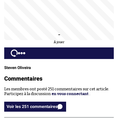
-
À jouer
Steven Oliveira
Commentaires
Les membres ont posté 251 commentaires sur cet article.
Participez à la discussion
en vous connectant
.
Voir les 251 commentaires