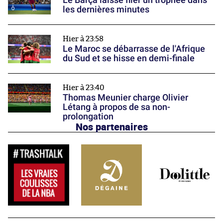
les dernières minutes
Hier à 23:58
Le Maroc se débarrasse de l'Afrique
du Sud et se hisse en demi-finale
Hier à 23:40
Thomas Meunier charge Olivier
Létang à propos de sa non-
prolongation
Nos partenaires