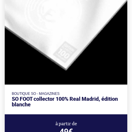
BOUTIQUE SO - MAGAZINES
SO FOOT collector 100% Real Madrid, édition
blanche
à partir de
49€