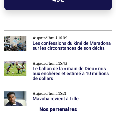
Aujourd'hui à 16:09
Les confessions du kiné de Maradona
sur les circonstances de son décès
Aujourd'hui à 15:43
Le ballon de la « main de Dieu » mis
aux enchères et estimé à 10 millions
de dollars
Aujourd'hui à 15:21
Mavuba revient à Lille
Nos partenaires