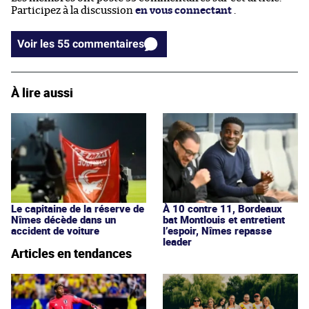
Participez à la discussion
en vous connectant
.
Voir les 55 commentaires
À lire aussi
Le capitaine de la réserve de
À 10 contre 11, Bordeaux
Nîmes décède dans un
bat Montlouis et entretient
accident de voiture
l’espoir, Nîmes repasse
leader
Articles en tendances