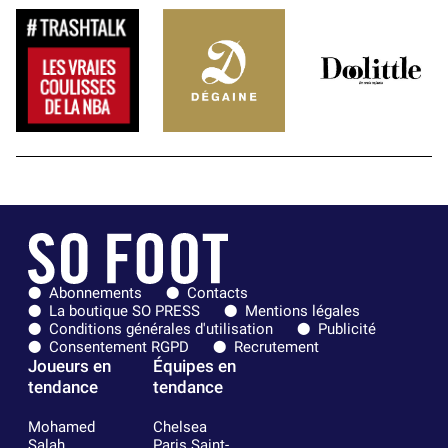
Abonnements
Contacts
La boutique SO PRESS
Mentions légales
Conditions générales d'utilisation
Publicité
Consentement RGPD
Recrutement
Joueurs en
Équipes en
tendance
tendance
Mohamed
Chelsea
Salah
Paris Saint-