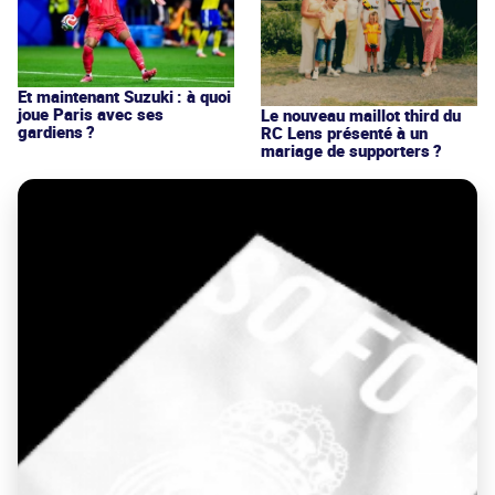
Et maintenant Suzuki : à quoi
joue Paris avec ses
Le nouveau maillot third du
gardiens ?
RC Lens présenté à un
mariage de supporters ?