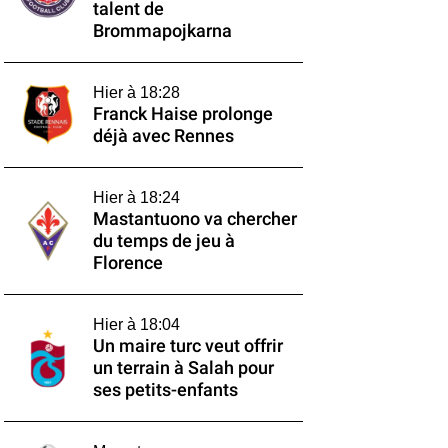
talent de
Brommapojkarna
Hier à 18:28
Franck Haise prolonge
déjà avec Rennes
Hier à 18:24
Mastantuono va chercher
du temps de jeu à
Florence
Hier à 18:04
Un maire turc veut offrir
un terrain à Salah pour
ses petits-enfants