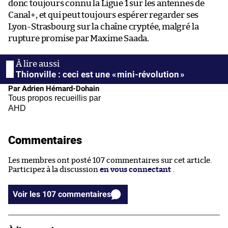
donc toujours connu la Ligue 1 sur les antennes de
Canal+, et qui peut toujours espérer regarder ses
Lyon-Strasbourg sur la chaîne cryptée, malgré la
rupture promise par Maxime Saada.
Thionville : ceci est une « mini-révolution »
Par Adrien Hémard-Dohain
Tous propos recueillis par
AHD
Commentaires
Les membres ont posté 107 commentaires sur cet article.
Participez à la discussion
en vous connectant
.
Voir les 107 commentaires