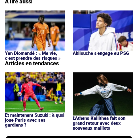
À lire aussi
Yan Diomandé : « Ma vie,
Akliouche s'engage au PSG
c’est prendre des risques »
Articles en tendances
Et maintenant Suzuki : à quoi
L'Athens Kallithea fait son
joue Paris avec ses
grand retour avec deux
gardiens ?
nouveaux maillots