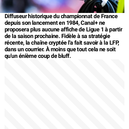
Diffuseur historique du championnat de France
depuis son lancement en 1984, Canal+ ne
proposera plus aucune affiche de Ligue 1 à partir
de la saison prochaine. Fidèle à sa stratégie
récente, la chaîne cryptée l'a fait savoir à la LFP,
dans un courrier. À moins que tout cela ne soit
qu'un énième coup de bluff.