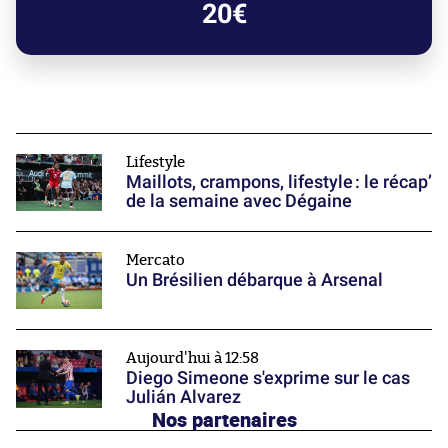
20€
Lifestyle
Maillots, crampons, lifestyle : le récap’
de la semaine avec Dégaine
Mercato
Un Brésilien débarque à Arsenal
Aujourd'hui à 12:58
Diego Simeone s'exprime sur le cas
Julián Alvarez
Nos partenaires