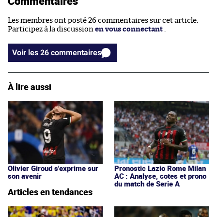
Commentaires
Les membres ont posté 26 commentaires sur cet article.
Participez à la discussion
en vous connectant
.
Voir les 26 commentaires
À lire aussi
Olivier Giroud s'exprime sur
Pronostic Lazio Rome Milan
son avenir
AC : Analyse, cotes et prono
du match de Serie A
Articles en tendances