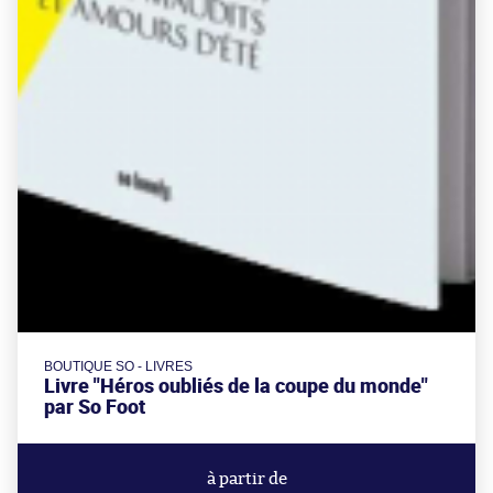
BOUTIQUE SO - LIVRES
Livre "Héros oubliés de la coupe du monde"
par So Foot
à partir de