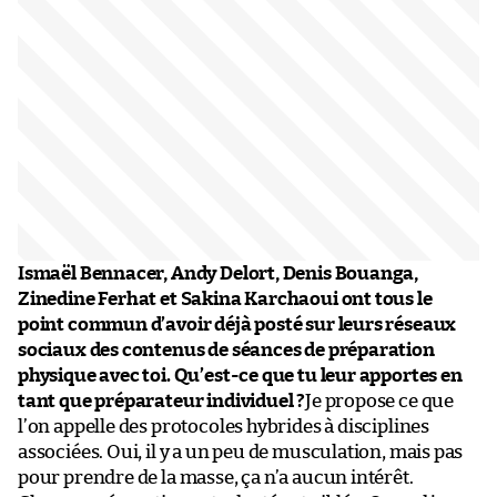
Ismaël Bennacer, Andy Delort, Denis Bouanga,
Zinedine Ferhat et Sakina Karchaoui ont tous le
point commun d’avoir déjà posté sur leurs réseaux
sociaux des contenus de séances de préparation
physique avec toi. Qu’est-ce que tu leur apportes en
tant que préparateur individuel ?
Je propose ce que
l’on appelle des protocoles hybrides à disciplines
associées. Oui, il y a un peu de musculation, mais pas
pour prendre de la masse, ça n’a aucun intérêt.