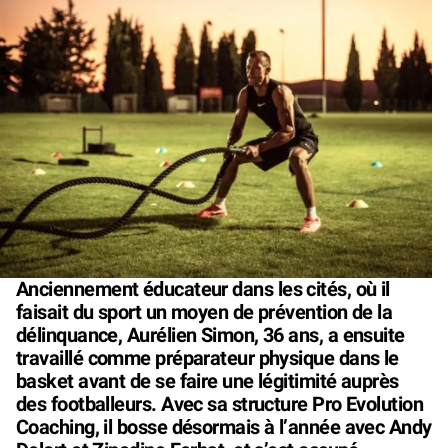
Anciennement éducateur dans les cités, où il
faisait du sport un moyen de prévention de la
délinquance, Aurélien Simon, 36 ans, a ensuite
travaillé comme préparateur physique dans le
basket avant de se faire une légitimité auprès
des footballeurs. Avec sa structure Pro Evolution
Coaching, il bosse désormais à l’année avec Andy