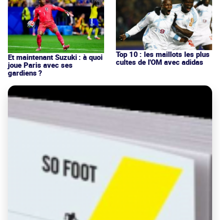
Top 10 : les maillots les plus
Et maintenant Suzuki : à quoi
cultes de l'OM avec adidas
joue Paris avec ses
gardiens ?