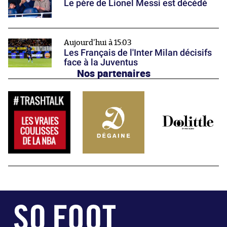
Le père de Lionel Messi est décédé
Aujourd'hui à 15:03
Les Français de l'Inter Milan décisifs
face à la Juventus
Nos partenaires