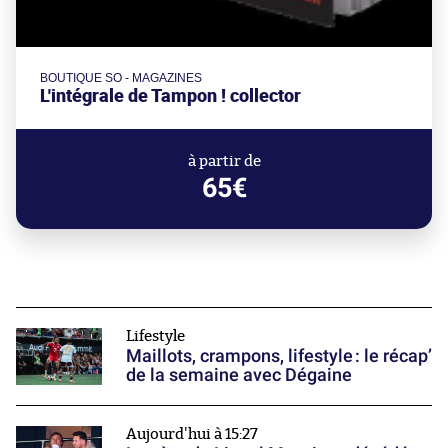
BOUTIQUE SO - MAGAZINES
L'intégrale de Tampon ! collector
à partir de
65€
Lifestyle
Maillots, crampons, lifestyle : le récap’
de la semaine avec Dégaine
Aujourd'hui à 15:27