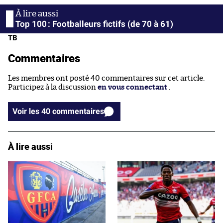
Top 100 : Footballeurs fictifs (de 70 à 61)
TB
Commentaires
Les membres ont posté 40 commentaires sur cet article.
Participez à la discussion
en vous connectant
.
Voir les 40 commentaires
À lire aussi