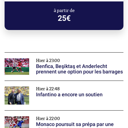
à partir de
25€
Hier à 23:00
Benfica, Beşiktaş et Anderlecht
prennent une option pour les barrages
Hier à 22:48
Infantino a encore un soutien
Hier à 22:00
Monaco poursuit sa prépa par une