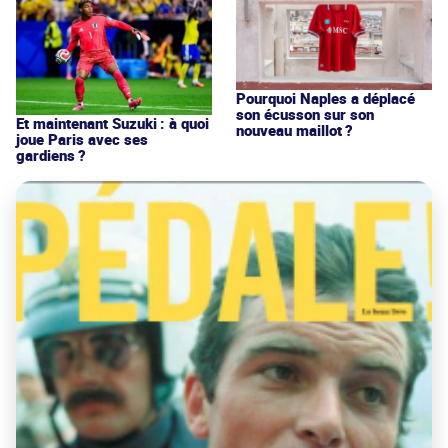
Pourquoi Naples a déplacé
son écusson sur son
Et maintenant Suzuki : à quoi
nouveau maillot ?
joue Paris avec ses
gardiens ?