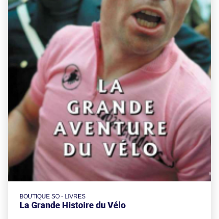
BOUTIQUE SO - LIVRES
La Grande Histoire du Vélo