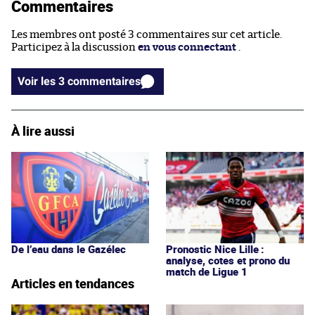
Commentaires
Les membres ont posté 3 commentaires sur cet article.
Participez à la discussion
en vous connectant
.
Voir les 3 commentaires
À lire aussi
De l’eau dans le Gazélec
Pronostic Nice Lille :
analyse, cotes et prono du
match de Ligue 1
Articles en tendances