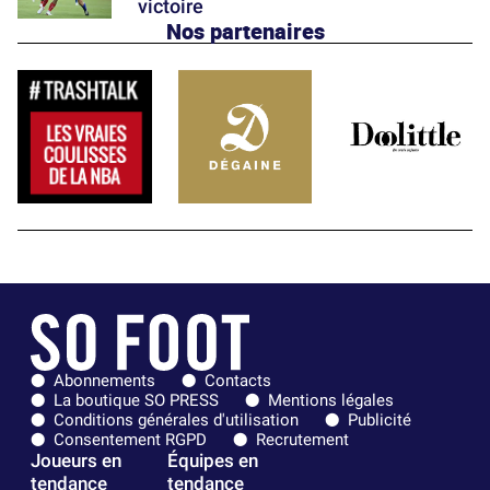
victoire
Nos partenaires
Abonnements
Contacts
La boutique SO PRESS
Mentions légales
Conditions générales d'utilisation
Publicité
Consentement RGPD
Recrutement
Joueurs en
Équipes en
tendance
tendance