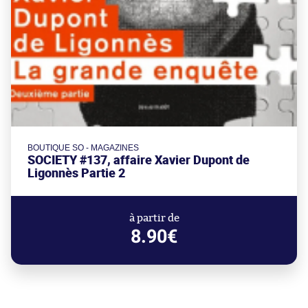
BOUTIQUE SO - MAGAZINES
SOCIETY #137, affaire Xavier Dupont de
Ligonnès Partie 2
à partir de
8.90€