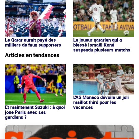
Le Qatar aurait payé des
Le joueur qatarien qui a
milliers de faux supporters
blessé Ismaël Koné
suspendu plusieurs matchs
Articles en tendances
L'AS Monaco dévoile un joli
maillot third pour les
vacances
Et maintenant Suzuki : à quoi
joue Paris avec ses
gardiens ?