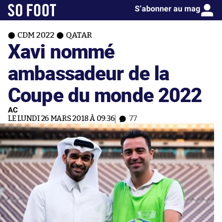
S’abonner au mag
CDM 2022
QATAR
Xavi nommé
ambassadeur de la
Coupe du monde 2022
AC
LE LUNDI 26 MARS 2018 À 09:36
77