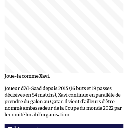
Joue-la comme Xavi.
Joueur d’Al-Saad depuis 2015 (16 buts et 19 passes
décisives en 54 matchs), Xavi continue en parallèle de
prendre du galon au Qatar. Il vient d’ailleurs d’être
nommé ambassadeur de la Coupe du monde 2022 par
le comité local d’organisation.