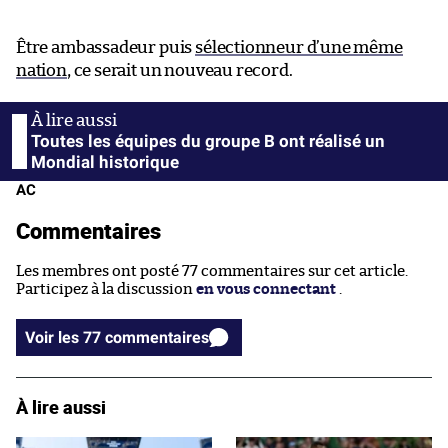
Être ambassadeur puis
sélectionneur d’une même
nation
, ce serait un nouveau record.
Toutes les équipes du groupe B ont réalisé un
Mondial historique
AC
Commentaires
Les membres ont posté 77 commentaires sur cet article.
Participez à la discussion
en vous connectant
.
Voir les 77 commentaires
À lire aussi