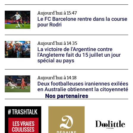
Aujourd'hui à 15:47
Le FC Barcelone rentre dans la course
pour Rodri
Aujourd'hui à 14:35
La victoire de l'Argentine contre
l'Angleterre fait du 15 juillet un jour
spécial au pays
Aujourd'hui à 14:18
Deux footballeuses iraniennes exilées
en Australie obtiennent la citoyenneté
Nos partenaires