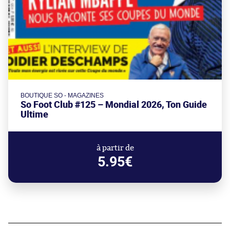
BOUTIQUE SO - MAGAZINES
So Foot Club #125 – Mondial 2026, Ton Guide
Ultime
à partir de
5.95€