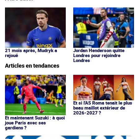
21 mois après, Mudryk a
Jordan Henderson quitte
rejoué
Londres pour rejoindre
Londres
Articles en tendances
Et si l'AS Roma tenait le plus
beau maillot extérieur de
2026-2027 ?
Et maintenant Suzuki : à quoi
joue Paris avec ses
gardiens ?