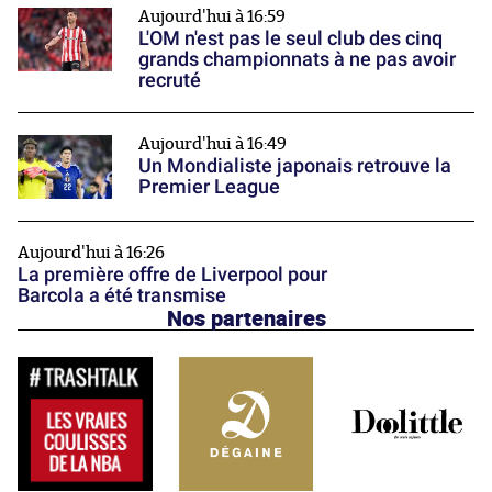
Aujourd'hui à 16:59
L'OM n'est pas le seul club des cinq
grands championnats à ne pas avoir
recruté
Aujourd'hui à 16:49
Un Mondialiste japonais retrouve la
Premier League
Aujourd'hui à 16:26
La première offre de Liverpool pour
Barcola a été transmise
Nos partenaires