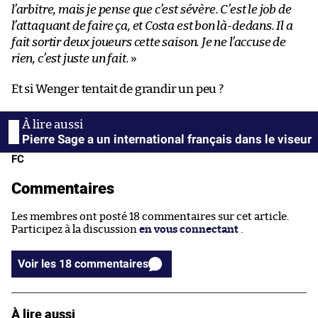
l’arbitre, mais je pense que c’est sévère. C’est le job de
l’attaquant de faire ça, et Costa est bon là-dedans. Il a
fait sortir deux joueurs cette saison. Je ne l’accuse de
rien, c’est juste un fait.
»
Et si Wenger tentait de grandir un peu ?
Pierre Sage a un international français dans le viseur
FC
Commentaires
Les membres ont posté 18 commentaires sur cet article.
Participez à la discussion
en vous connectant
.
Voir les 18 commentaires
À lire aussi