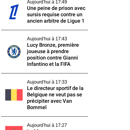
Aujourd'hui à 17:49
Une peine de prison avec
sursis requise contre un
ancien arbitre de Ligue 1
Aujourd'hui à 17:43
Lucy Bronze, première
joueuse à prendre
position contre Gianni
Infantino et la FIFA
Aujourd'hui à 17:33
Le directeur sportif de la
Belgique ne veut pas se
précipiter avec Van
Bommel
Aujourd'hui à 17:27