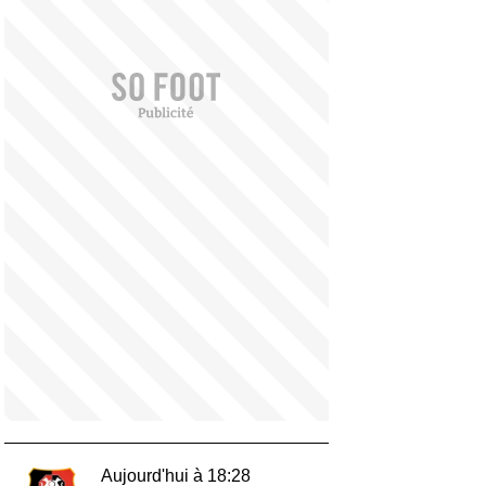
Aujourd'hui à 18:28