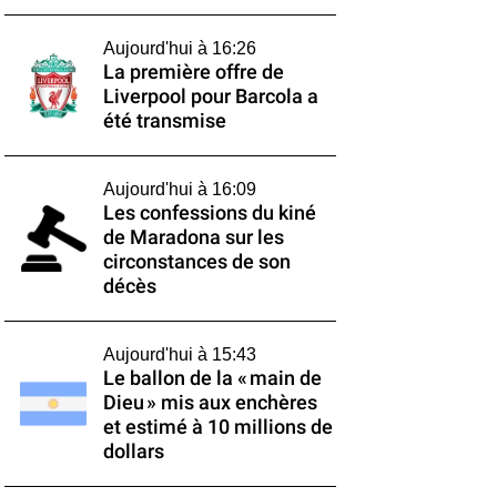
Aujourd'hui à 16:26
La première offre de
Liverpool pour Barcola a
été transmise
Aujourd'hui à 16:09
Les confessions du kiné
de Maradona sur les
circonstances de son
décès
Aujourd'hui à 15:43
Le ballon de la « main de
Dieu » mis aux enchères
et estimé à 10 millions de
dollars