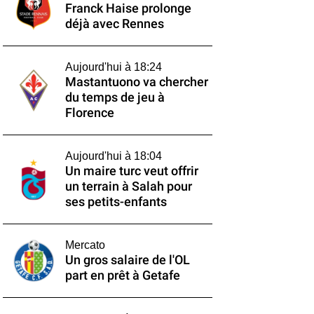
Franck Haise prolonge
déjà avec Rennes
Aujourd'hui à 18:24
Mastantuono va chercher
du temps de jeu à
Florence
Aujourd'hui à 18:04
Un maire turc veut offrir
un terrain à Salah pour
ses petits-enfants
Mercato
Un gros salaire de l'OL
part en prêt à Getafe