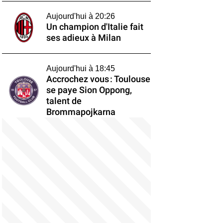
Aujourd'hui à 20:26
Un champion d'Italie fait
ses adieux à Milan
Aujourd'hui à 18:45
Accrochez vous : Toulouse
se paye Sion Oppong,
talent de
Brommapojkarna