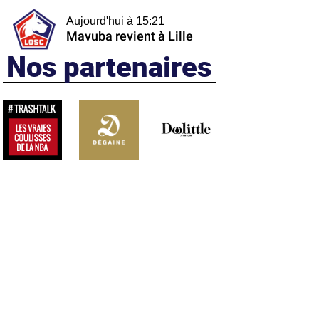
Aujourd'hui à 15:21
Mavuba revient à Lille
Nos partenaires