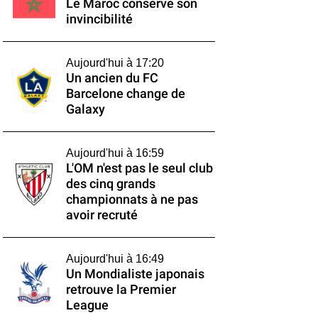
Le Maroc conserve son
invincibilité
Aujourd'hui à 17:20
Un ancien du FC
Barcelone change de
Galaxy
Aujourd'hui à 16:59
L'OM n'est pas le seul club
des cinq grands
championnats à ne pas
avoir recruté
Aujourd'hui à 16:49
Un Mondialiste japonais
retrouve la Premier
League