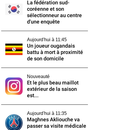
La fédération sud-
coréenne et son
sélectionneur au centre
d'une enquête
Aujourd'hui à 11:45
Un joueur ougandais
battu à mort à proximité
de son domicile
Nouveauté
Et le plus beau maillot
extérieur de la saison
est...
Aujourd'hui à 11:35
Maghnes Akliouche va
passer sa visite médicale