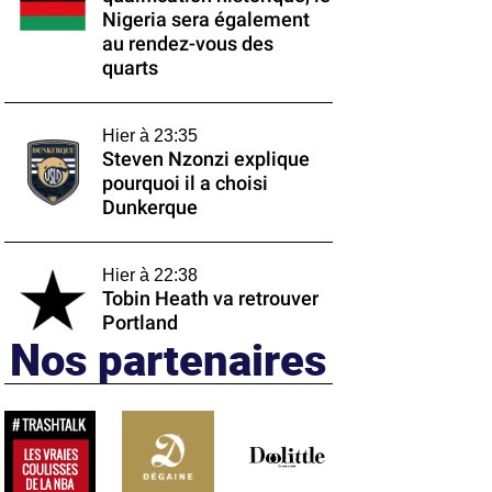
Nigeria sera également
au rendez-vous des
quarts
Hier à 23:35
Steven Nzonzi explique
pourquoi il a choisi
Dunkerque
Hier à 22:38
Tobin Heath va retrouver
Portland
Nos partenaires