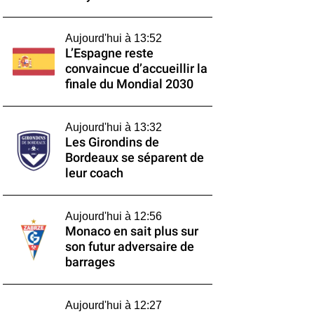
Aujourd'hui à 13:52
L’Espagne reste
convaincue d’accueillir la
finale du Mondial 2030
Aujourd'hui à 13:32
Les Girondins de
Bordeaux se séparent de
leur coach
Aujourd'hui à 12:56
Monaco en sait plus sur
son futur adversaire de
barrages
Aujourd'hui à 12:27