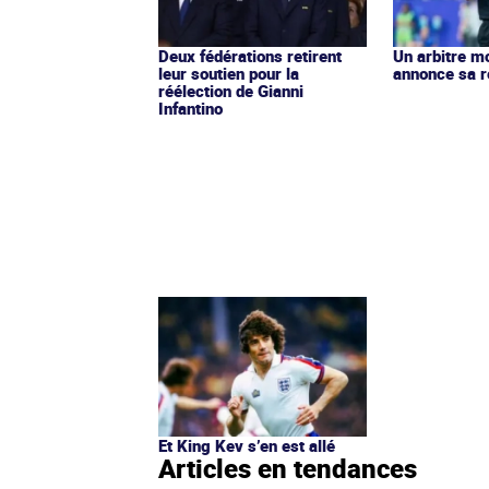
Deux fédérations retirent
Un arbitre m
leur soutien pour la
annonce sa r
réélection de Gianni
Infantino
Et King Kev s’en est allé
Articles en tendances