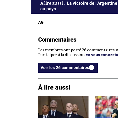
La victoire de l'Argentine 
au pays
AG
Commentaires
Les membres ont posté 26 commentaires sur
Participez à la discussion
en vous connect
Voir les 26 commentaires
À lire aussi