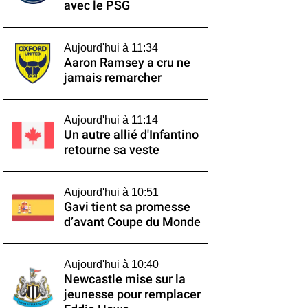
avec le PSG
Aujourd'hui à 11:34
Aaron Ramsey a cru ne
jamais remarcher
Aujourd'hui à 11:14
Un autre allié d'Infantino
retourne sa veste
Aujourd'hui à 10:51
Gavi tient sa promesse
d’avant Coupe du Monde
Aujourd'hui à 10:40
Newcastle mise sur la
jeunesse pour remplacer