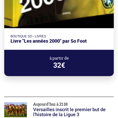
BOUTIQUE SO - LIVRES
Livre "Les années 2000" par So Foot
à partir de
32€
Aujourd'hui à 21:18
Versailles inscrit le premier but de
l'histoire de la Ligue 3