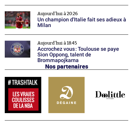
Aujourd'hui à 20:26
Un champion d'Italie fait ses adieux à
Milan
Aujourd'hui à 18:45
Accrochez vous : Toulouse se paye
Sion Oppong, talent de
Brommapojkarna
Nos partenaires