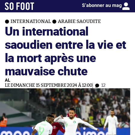
S’abonner au mag
INTERNATIONAL
ARABIE SAOUDITE
Un international
saoudien entre la vie et
la mort après une
mauvaise chute
AL
LE DIMANCHE 15 SEPTEMBRE 2024 À 12:00
12