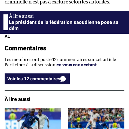
criminelle n’est pas à exclure selon les autorités.
Le président de la fédération saoudienne pose sa
dém’
AL
Commentaires
Les membres ont posté 12 commentaires sur cet article.
Participez à la discussion
en vous connectant
.
Voir les 12 commentaires
À lire aussi