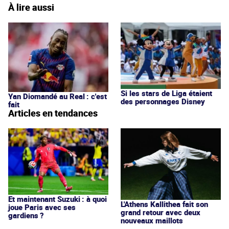
À lire aussi
Si les stars de Liga étaient
Yan Diomandé au Real : c'est
des personnages Disney
fait
Articles en tendances
Et maintenant Suzuki : à quoi
L'Athens Kallithea fait son
joue Paris avec ses
grand retour avec deux
gardiens ?
nouveaux maillots