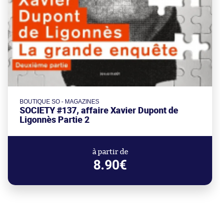
BOUTIQUE SO - MAGAZINES
SOCIETY #137, affaire Xavier Dupont de
Ligonnès Partie 2
à partir de
8.90€