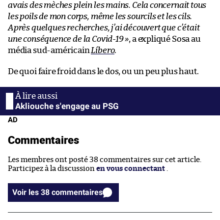
avais des mèches plein les mains. Cela concernait tous
les poils de mon corps, même les sourcils et les cils.
Après quelques recherches, j’ai découvert que c’était
une conséquence de la Covid-19 »
, a expliqué Sosa au
média sud-américain
Líbero
.
De quoi faire froid dans le dos, ou un peu plus haut.
Akliouche s'engage au PSG
AD
Commentaires
Les membres ont posté 38 commentaires sur cet article.
Participez à la discussion
en vous connectant
.
Voir les 38 commentaires