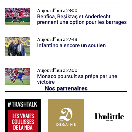
Aujourd'hui à 23:00
Benfica, Beşiktaş et Anderlecht
prennent une option pour les barrages
Aujourd'hui à 22:48
Infantino a encore un soutien
Aujourd'hui à 22:00
Monaco poursuit sa prépa par une
victoire
Nos partenaires