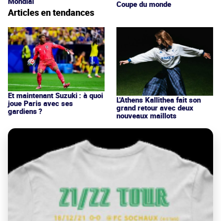
Mondial
Coupe du monde
Articles en tendances
Et maintenant Suzuki : à quoi
L'Athens Kallithea fait son
joue Paris avec ses
grand retour avec deux
gardiens ?
nouveaux maillots