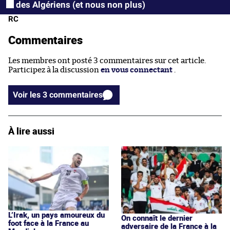
des Algériens (et nous non plus)
RC
Commentaires
Les membres ont posté 3 commentaires sur cet article.
Participez à la discussion
en vous connectant
.
Voir les 3 commentaires
À lire aussi
L’Irak, un pays amoureux du
On connaît le dernier
foot face à la France au
adversaire de la France à la