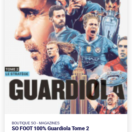
BOUTIQUE SO - MAGAZINES
SO FOOT 100% Guardiola Tome 2