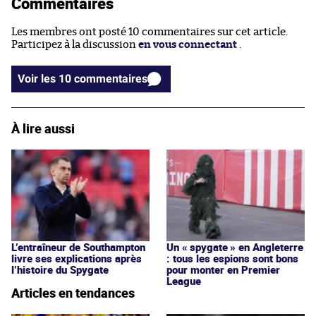
Commentaires
Les membres ont posté 10 commentaires sur cet article.
Participez à la discussion
en vous connectant
.
Voir les 10 commentaires
À lire aussi
L’entraîneur de Southampton
Un « spygate » en Angleterre
livre ses explications après
: tous les espions sont bons
l’histoire du Spygate
pour monter en Premier
League
Articles en tendances