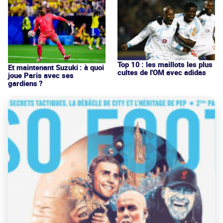
Top 10 : les maillots les plus
Et maintenant Suzuki : à quoi
cultes de l'OM avec adidas
joue Paris avec ses
gardiens ?