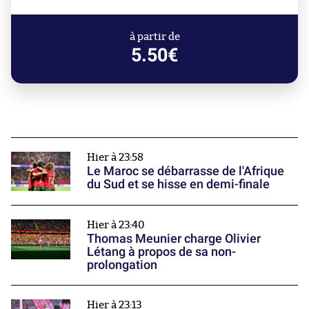
à partir de
5.50€
Hier à 23:58
Le Maroc se débarrasse de l'Afrique
du Sud et se hisse en demi-finale
Hier à 23:40
Thomas Meunier charge Olivier
Létang à propos de sa non-
prolongation
Hier à 23:13