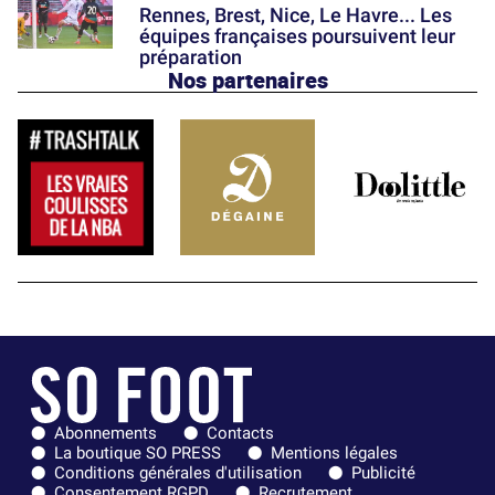
Rennes, Brest, Nice, Le Havre... Les
équipes françaises poursuivent leur
préparation
Nos partenaires
Abonnements
Contacts
La boutique SO PRESS
Mentions légales
Conditions générales d'utilisation
Publicité
Consentement RGPD
Recrutement