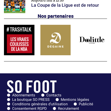
Aujourd'hui à 12:16
La Coupe de la Ligue est de retour
Nos partenaires
Abonnements
Contacts
La boutique SO PRESS
Mentions légales
Conditions générales d'utilisation
Publicité
Consentement RGPD
Recrutement