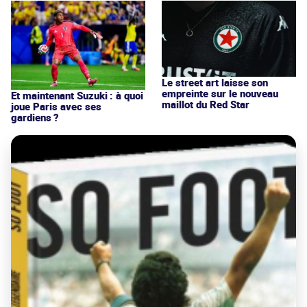
Le street art laisse son
empreinte sur le nouveau
Et maintenant Suzuki : à quoi
maillot du Red Star
joue Paris avec ses
gardiens ?