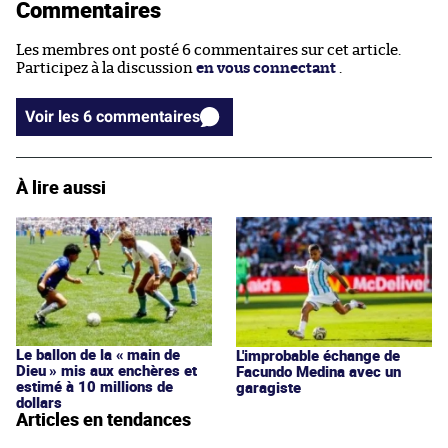
Commentaires
Les membres ont posté 6 commentaires sur cet article.
Participez à la discussion
en vous connectant
.
Voir les 6 commentaires
À lire aussi
Le ballon de la « main de
L'improbable échange de
Dieu » mis aux enchères et
Facundo Medina avec un
estimé à 10 millions de
garagiste
dollars
Articles en tendances