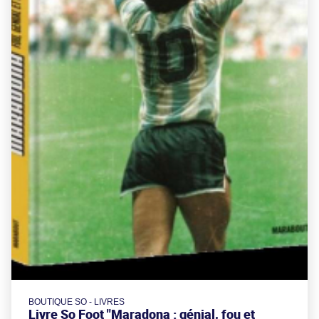
BOUTIQUE SO - LIVRES
Livre So Foot "Maradona : génial, fou et