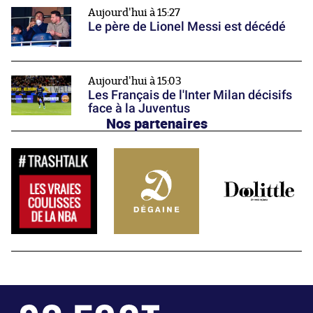
Aujourd'hui à 15:27
Le père de Lionel Messi est décédé
Aujourd'hui à 15:03
Les Français de l'Inter Milan décisifs
face à la Juventus
Nos partenaires