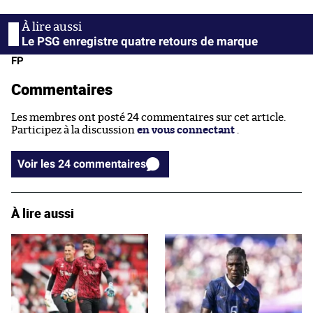
Le PSG enregistre quatre retours de marque
FP
Commentaires
Les membres ont posté 24 commentaires sur cet article.
Participez à la discussion
en vous connectant
.
Voir les 24 commentaires
À lire aussi