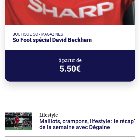
BOUTIQUE SO - MAGAZINES
So Foot spécial David Beckham
à partir de
5.50€
Lifestyle
Maillots, crampons, lifestyle : le récap’
de la semaine avec Dégaine