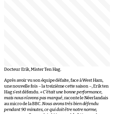
Docteur Erik, Mister Ten Hag.
Après avoir vu son équipe défaite, face à West Ham,
une nouvelle fois – la treizième cette saison –, Erik ten
Hag s’est défendu.
«
C’était une bonne performance,
mais nous n’avons pas marqué
, raconte le Néerlandais
au micro de la BBC.
Nous avons très bien défendu
pendant 90 minutes, ce qui doit être notre norme,