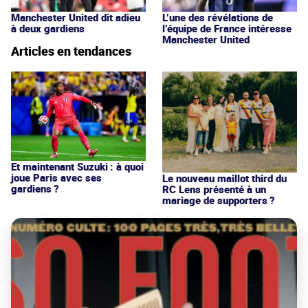
Manchester United dit adieu
L’une des révélations de
à deux gardiens
l’équipe de France intéresse
Manchester United
Articles en tendances
Et maintenant Suzuki : à quoi
joue Paris avec ses
Le nouveau maillot third du
gardiens ?
RC Lens présenté à un
mariage de supporters ?