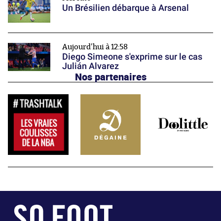
Un Brésilien débarque à Arsenal
Aujourd'hui à 12:58
Diego Simeone s'exprime sur le cas
Julián Alvarez
Nos partenaires