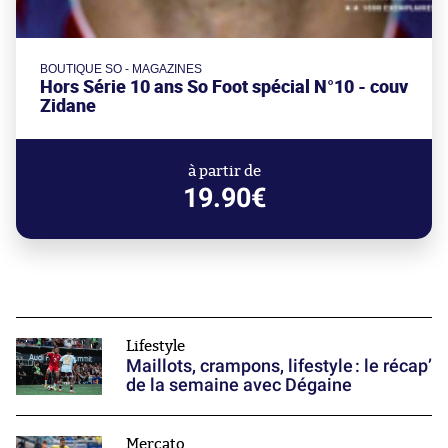
BOUTIQUE SO - MAGAZINES
Hors Série 10 ans So Foot spécial N°10 - couv
Zidane
à partir de
19.90€
Lifestyle
Maillots, crampons, lifestyle : le récap’
de la semaine avec Dégaine
Mercato