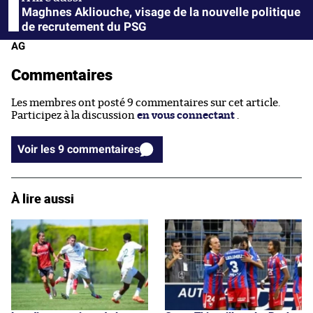
Maghnes Akliouche, visage de la nouvelle politique
de recrutement du PSG
AG
Commentaires
Les membres ont posté 9 commentaires sur cet article.
Participez à la discussion
en vous connectant
.
Voir les 9 commentaires
À lire aussi