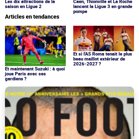
Les dix attractions de la
Caen, Thionville et La Roche
saison en Ligue 2
lancent la Ligue 3 en grande
pompe
Articles en tendances
Et si l'AS Roma tenait le plus
beau maillot extérieur de
2026-2027 ?
Et maintenant Suzuki : à quoi
joue Paris avec ses
gardiens ?