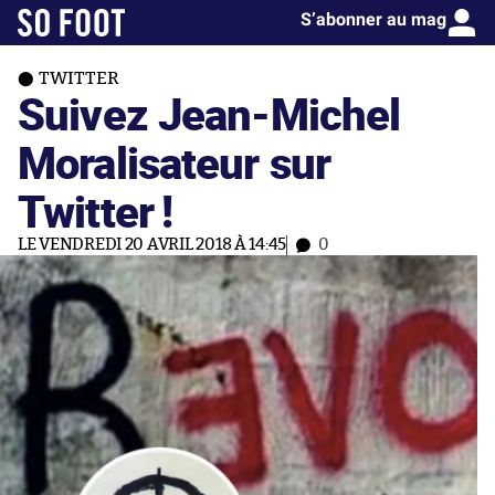
S’abonner au mag
TWITTER
Suivez Jean-Michel
Moralisateur sur
Twitter !
LE VENDREDI 20 AVRIL 2018 À 14:45
0