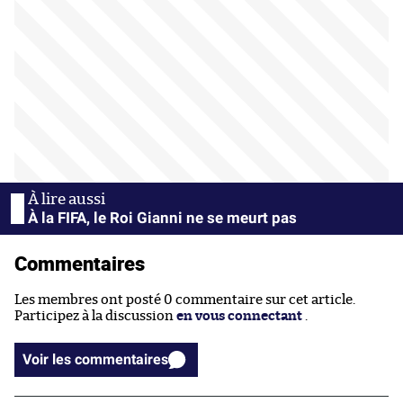
À la FIFA, le Roi Gianni ne se meurt pas
Commentaires
Les membres ont posté 0 commentaire sur cet article.
Participez à la discussion
en vous connectant
.
Voir les commentaires