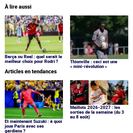
À lire aussi
Barça ou Real : quel serait le
meilleur choix pour Rodri ?
Thionville : ceci est une
« mini-révolution »
Articles en tendances
Maillots 2026-2027 : les
sorties de la semaine (du 3
au 8 août)
Et maintenant Suzuki : à quoi
joue Paris avec ses
gardiens ?