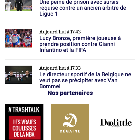
Une peine de prison avec sursis
requise contre un ancien arbitre de
Ligue 1
Aujourd'hui à 17:43
Lucy Bronze, première joueuse à
prendre position contre Gianni
Infantino et la FIFA
Aujourd'hui à 17:33
Le directeur sportif de la Belgique ne
veut pas se précipiter avec Van
Bommel
Nos partenaires