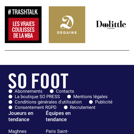
Abonnements
Contacts
La boutique SO PRESS
Mentions légales
Conditions générales d'utilisation
Publicité
Consentement RGPD
Recrutement
Joueurs en
Équipes en
tendance
tendance
Maghnes
Paris Saint-