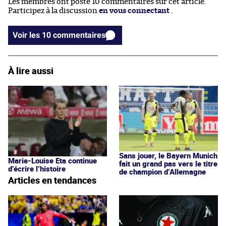
Les membres ont posté 10 commentaires sur cet article.
Participez à la discussion
en vous connectant
.
Voir les 10 commentaires
À lire aussi
Sans jouer, le Bayern Munich
Marie-Louise Eta continue
fait un grand pas vers le titre
d’écrire l’histoire
de champion d’Allemagne
Articles en tendances