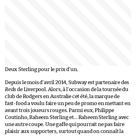
Deux Sterling pour le prix d’un.
Depuis le mois d’avril 2014, Subway est partenaire des
Reds
de Liverpool. Alors, à l’occasion de la tournée du
club de Rodgers en Australie cet été, la marque de
fast-food a voulu faire un peu de promo en mettant en
avant trois joueurs rouges. Parmi eux, Philippe
Coutinho, Raheem Sterling et… Raheem Sterling avec
une autre coupe. Une gaffe qui pourrait ne pas faire
plaisir aux supporters, surtout quand on connaît la