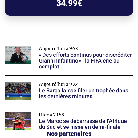
34.99€
Aujourd'hui à 9:53
« Des efforts continus pour discréditer
Gianni Infantino » : la FIFA crie au
complot
Aujourd'hui à 9:22
Le Barça laisse filer un trophée dans
les dernières minutes
Hier à 23:58
Le Maroc se débarrasse de l'Afrique
du Sud et se hisse en demi-finale
Nos partenaires