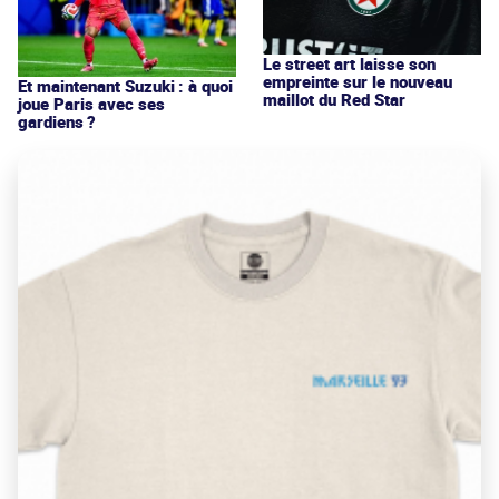
Le street art laisse son
empreinte sur le nouveau
Et maintenant Suzuki : à quoi
maillot du Red Star
joue Paris avec ses
gardiens ?