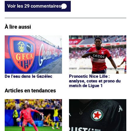
Voir les 29 commentaires
À lire aussi
De l’eau dans le Gazélec
Pronostic Nice Lille :
analyse, cotes et prono du
match de Ligue 1
Articles en tendances