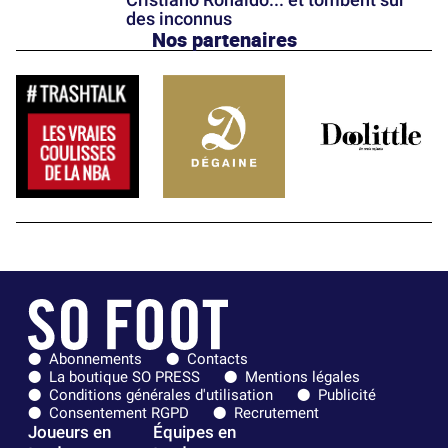
des inconnus
Nos partenaires
Abonnements
Contacts
La boutique SO PRESS
Mentions légales
Conditions générales d'utilisation
Publicité
Consentement RGPD
Recrutement
Joueurs en
Équipes en