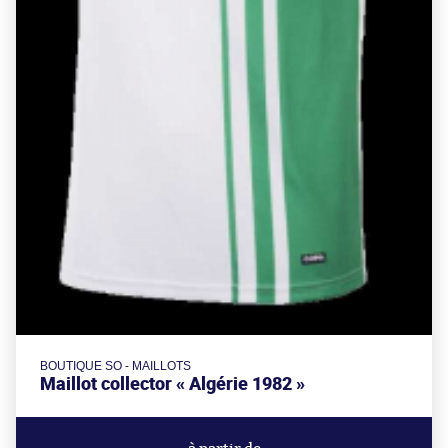
BOUTIQUE SO - MAILLOTS
Maillot collector « Algérie 1982 »