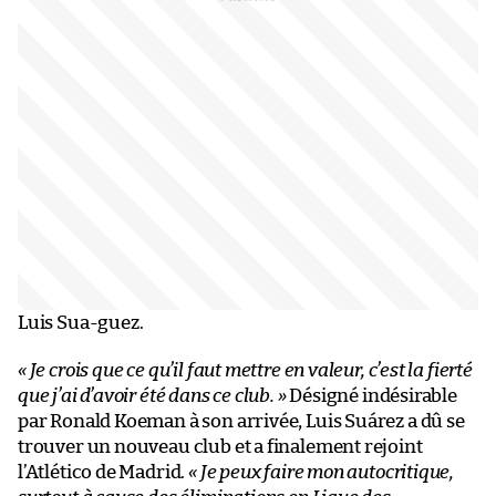
Luis Sua-guez.
« Je crois que ce qu’il faut mettre en valeur, c’est la fierté
que j’ai d’avoir été dans ce club. »
Désigné indésirable
par Ronald Koeman à son arrivée, Luis Suárez a dû se
trouver un nouveau club et a finalement rejoint
l’Atlético de Madrid.
« Je peux faire mon autocritique,