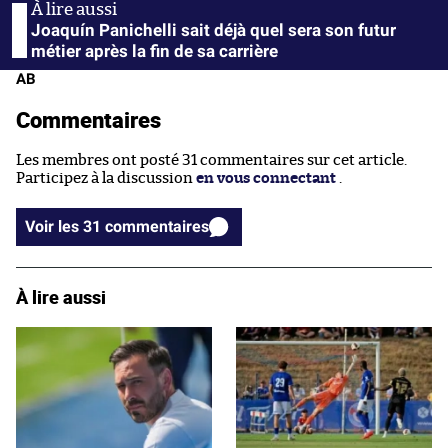
Joaquín Panichelli sait déjà quel sera son futur
métier après la fin de sa carrière
AB
Commentaires
Les membres ont posté 31 commentaires sur cet article.
Participez à la discussion
en vous connectant
.
Voir les 31 commentaires
À lire aussi