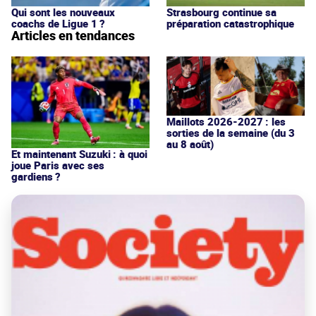
Qui sont les nouveaux
Strasbourg continue sa
coachs de Ligue 1 ?
préparation catastrophique
Articles en tendances
Maillots 2026-2027 : les
sorties de la semaine (du 3
au 8 août)
Et maintenant Suzuki : à quoi
joue Paris avec ses
gardiens ?