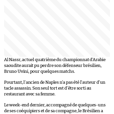
Al Nassr, actuel quatrième du championnat d’Arabie
saoudite aurait pu perdre son défenseur brésilien,
Bruno Uvini, pour quelques matchs.
Pourtant, l’ancien de Naples n’a pas été l’auteur d’un
tacle assassin. Son seul tort est d’être sorti au
restaurant avec sa femme.
Le week-end dernier, accompagné de quelques-uns
de ses coéquipiers et de sa compagne, le Brésilien a