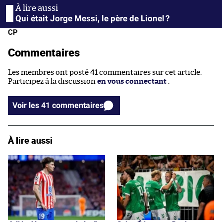
Qui était Jorge Messi, le père de Lionel ?
CP
Commentaires
Les membres ont posté 41 commentaires sur cet article.
Participez à la discussion
en vous connectant
.
Voir les 41 commentaires
À lire aussi