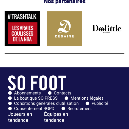
Nos partenaires
Abonnements
Contacts
La boutique SO PRESS
Mentions légales
Conditions générales d'utilisation
Publicité
Consentement RGPD
Recrutement
Joueurs en
Équipes en
tendance
tendance