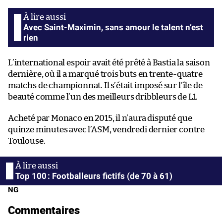
Avec Saint-Maximin, sans amour le talent n’est
rien
L’international espoir avait été prêté à Bastia la saison
dernière, où il a marqué trois buts en trente-quatre
matchs de championnat. Il s’était imposé sur l’île de
beauté comme l’un des meilleurs dribbleurs de L1.
Acheté par Monaco en 2015, il n’aura disputé que
quinze minutes avec l’ASM, vendredi dernier contre
Toulouse.
Top 100 : Footballeurs fictifs (de 70 à 61)
NG
Commentaires