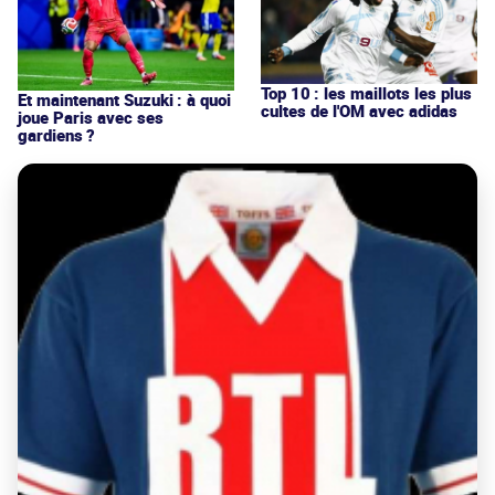
Top 10 : les maillots les plus
Et maintenant Suzuki : à quoi
cultes de l'OM avec adidas
joue Paris avec ses
gardiens ?