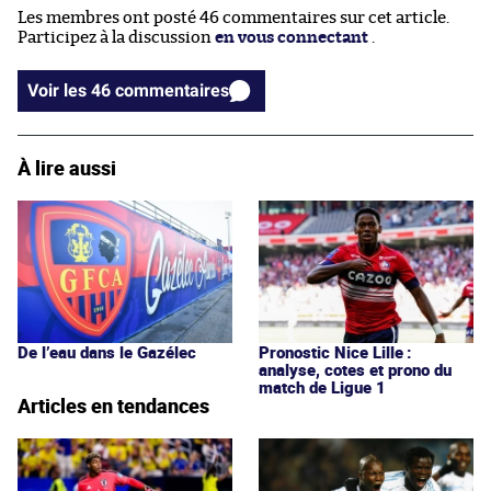
Les membres ont posté 46 commentaires sur cet article.
Participez à la discussion
en vous connectant
.
Voir les 46 commentaires
À lire aussi
De l’eau dans le Gazélec
Pronostic Nice Lille :
analyse, cotes et prono du
match de Ligue 1
Articles en tendances