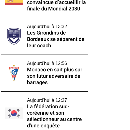
convaincue d’accueillir la
finale du Mondial 2030
Aujourd'hui à 13:32
Les Girondins de
Bordeaux se séparent de
leur coach
Aujourd'hui à 12:56
Monaco en sait plus sur
son futur adversaire de
barrages
Aujourd'hui à 12:27
La fédération sud-
coréenne et son
sélectionneur au centre
d'une enquête