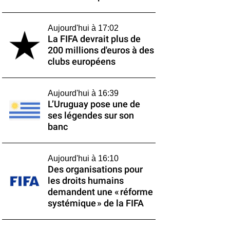
Aujourd'hui à 17:02
La FIFA devrait plus de
200 millions d'euros à des
clubs européens
Aujourd'hui à 16:39
L’Uruguay pose une de
ses légendes sur son
banc
Aujourd'hui à 16:10
Des organisations pour
les droits humains
demandent une « réforme
systémique » de la FIFA