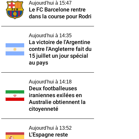
Aujourd'hui à 15:47
Le FC Barcelone rentre
dans la course pour Rodri
Aujourd'hui à 14:35
La victoire de l'Argentine
contre l'Angleterre fait du
15 juillet un jour spécial
au pays
Aujourd'hui à 14:18
Deux footballeuses
iraniennes exilées en
Australie obtiennent la
citoyenneté
Aujourd'hui à 13:52
L’Espagne reste