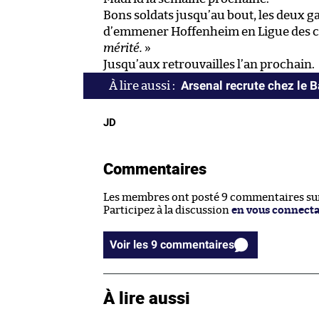
Bons soldats jusqu’au bout, les deux ga
d’emmener Hoffenheim en Ligue des 
mérité.
»
Jusqu’aux retrouvailles l’an prochain.
Arsenal recrute chez le 
JD
Commentaires
Les membres ont posté 9 commentaires sur 
Participez à la discussion
en vous connect
Voir les 9 commentaires
À lire aussi