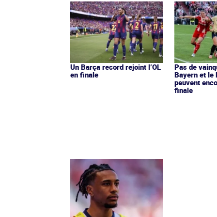
Un Barça record rejoint l’OL
Pas de vainq
en finale
Bayern et le 
peuvent enco
finale