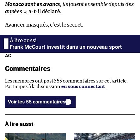
Monaco sont en avanc
e, ils jouent ensemble depuis des
années
»
, a-t-il déclaré.
Avancer masqués, c’est le secret.
Frank McCourt investit dans un nouveau sport
AC
Commentaires
Les membres ont posté 55 commentaires sur cet article.
Participez à la discussion
en vous connectant
.
Voir les 55 commentaires
À lire aussi