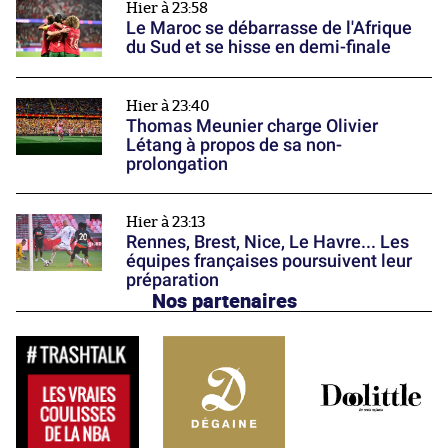
Hier à 23:58
Le Maroc se débarrasse de l'Afrique
du Sud et se hisse en demi-finale
Hier à 23:40
Thomas Meunier charge Olivier
Létang à propos de sa non-
prolongation
Hier à 23:13
Rennes, Brest, Nice, Le Havre... Les
équipes françaises poursuivent leur
préparation
Nos partenaires