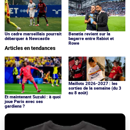
Un cadre marseillais pourrait
Benatia revient sur la
débarquer à Newcastle
bagarre entre Rabiot et
Rowe
Articles en tendances
Maillots 2026-2027 : les
sorties de la semaine (du 3
au 8 août)
Et maintenant Suzuki : à quoi
joue Paris avec ses
gardiens ?