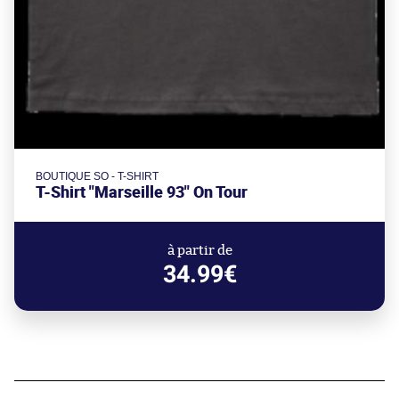
BOUTIQUE SO - T-SHIRT
T-Shirt "Marseille 93" On Tour
à partir de
34.99€