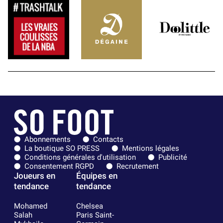
Abonnements
Contacts
La boutique SO PRESS
Mentions légales
Conditions générales d'utilisation
Publicité
Consentement RGPD
Recrutement
Joueurs en
Équipes en
tendance
tendance
Mohamed
Chelsea
Salah
Paris Saint-