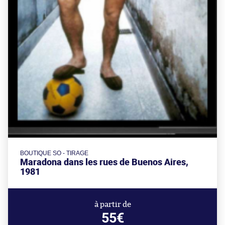
BOUTIQUE SO - TIRAGE
Maradona dans les rues de Buenos Aires,
1981
à partir de
55€