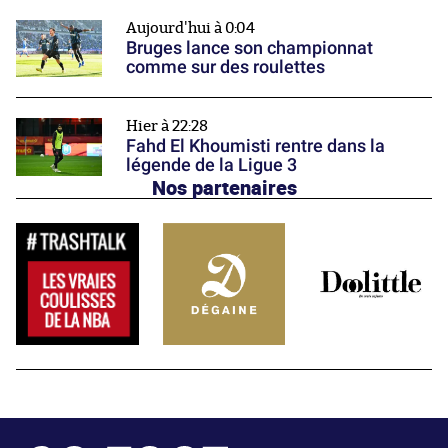
Aujourd'hui à 0:04
Bruges lance son championnat
comme sur des roulettes
Hier à 22:28
Fahd El Khoumisti rentre dans la
légende de la Ligue 3
Nos partenaires