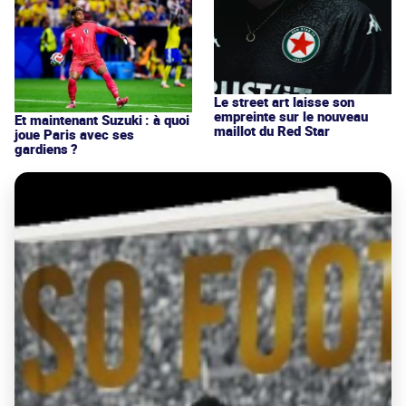
Le street art laisse son
empreinte sur le nouveau
Et maintenant Suzuki : à quoi
maillot du Red Star
joue Paris avec ses
gardiens ?