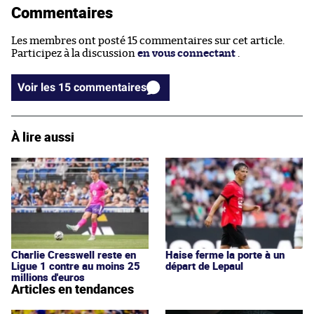
Commentaires
Les membres ont posté 15 commentaires sur cet article.
Participez à la discussion
en vous connectant
.
Voir les 15 commentaires
À lire aussi
Charlie Cresswell reste en
Haise ferme la porte à un
Ligue 1 contre au moins 25
départ de Lepaul
millions d'euros
Articles en tendances