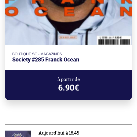
BOUTIQUE SO - MAGAZINES
Society #285 Franck Ocean
à partir de
6.90€
Aujourd'hui à 18:45