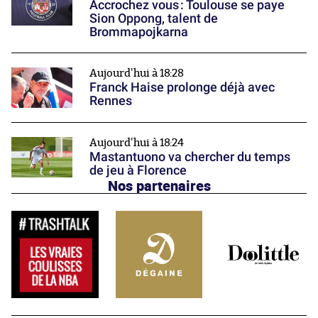
Accrochez vous : Toulouse se paye
Sion Oppong, talent de
Brommapojkarna
Aujourd'hui à 18:28
Franck Haise prolonge déjà avec
Rennes
Aujourd'hui à 18:24
Mastantuono va chercher du temps
de jeu à Florence
Nos partenaires