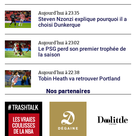
Aujourd'hui à 23:35
Steven Nzonzi explique pourquoi il a
choisi Dunkerque
Aujourd'hui à 23:02
Le PSG perd son premier trophée de
la saison
Aujourd'hui à 22:38
Tobin Heath va retrouver Portland
Nos partenaires