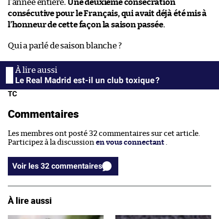
l’année entière.
Une deuxième consécration
consécutive pour le Français, qui avait déjà été mis à
l’honneur de cette façon la saison passée
.
Qui a parlé de saison blanche ?
Le Real Madrid est-il un club toxique ?
TC
Commentaires
Les membres ont posté 32 commentaires sur cet article.
Participez à la discussion
en vous connectant
.
Voir les 32 commentaires
À lire aussi