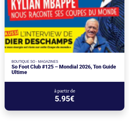
BOUTIQUE SO - MAGAZINES
So Foot Club #125 – Mondial 2026, Ton Guide
Ultime
à partir de
5.95€