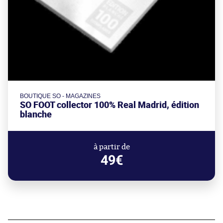
BOUTIQUE SO - MAGAZINES
SO FOOT collector 100% Real Madrid, édition
blanche
à partir de
49€