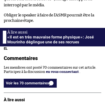
interrogé par le média.
Obliger le speaker à faire de l’ASMR pourrait être la
prochaine étape.
« Il est en très mauvaise forme physique » : José
Mourinho déglingue une de ses recrues
EL
Commentaires
Les membres ont posté 70 commentaires sur cet article.
Participez à la discussion
en vous connectant
.
Voir les 70 commentaires
À lire aussi