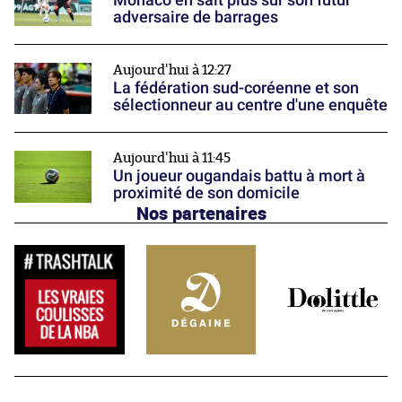
adversaire de barrages
Aujourd'hui à 12:27
La fédération sud-coréenne et son
sélectionneur au centre d'une enquête
Aujourd'hui à 11:45
Un joueur ougandais battu à mort à
proximité de son domicile
Nos partenaires