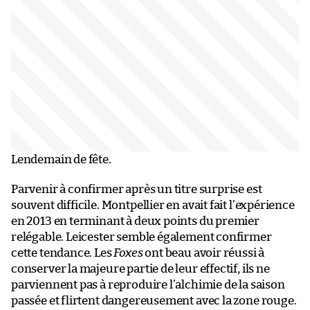
Lendemain de fête.
Parvenir à confirmer après un titre surprise est
souvent difficile. Montpellier en avait fait l’expérience
en 2013 en terminant à deux points du premier
relégable. Leicester semble également confirmer
cette tendance. Les
Foxes
ont beau avoir réussi à
conserver la majeure partie de leur effectif, ils ne
parviennent pas à reproduire l’alchimie de la saison
passée et flirtent dangereusement avec la zone rouge.