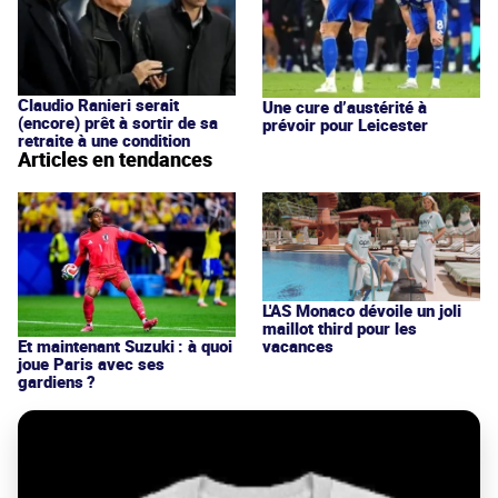
Claudio Ranieri serait
Une cure d’austérité à
(encore) prêt à sortir de sa
prévoir pour Leicester
retraite à une condition
Articles en tendances
L'AS Monaco dévoile un joli
maillot third pour les
vacances
Et maintenant Suzuki : à quoi
joue Paris avec ses
gardiens ?