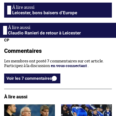
Leicester, bons baisers d’Europe
Claudio Ranieri de retour à Leicester
CP
Commentaires
Les membres ont posté 7 commentaires sur cet article.
Participez à la discussion
en vous connectant
.
Voir les 7 commentaires
À lire aussi