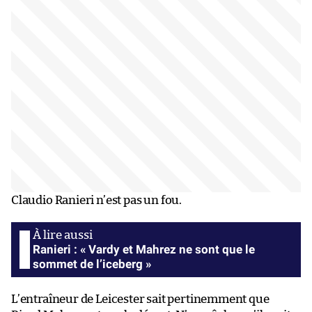
Claudio Ranieri n’est pas un fou.
Ranieri : « Vardy et Mahrez ne sont que le
sommet de l’iceberg »
L’entraîneur de Leicester sait pertinemment que