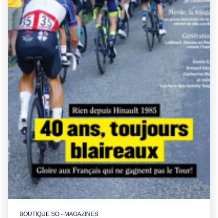
BOUTIQUE SO - MAGAZINES