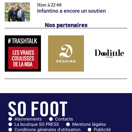
Hier à 22:48
Infantino a encore un soutien
Nos partenaires
Abonnements
Contacts
La boutique SO PRESS
Mentions légales
Conditions générales d'utilisation
Publicité