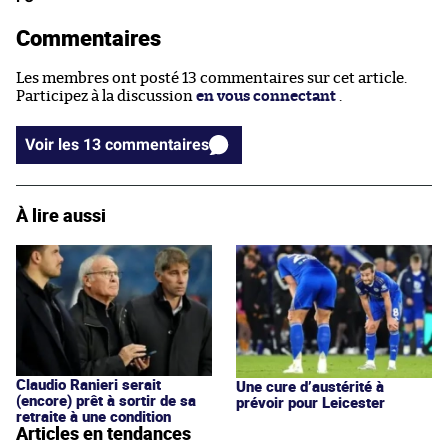
Commentaires
Les membres ont posté 13 commentaires sur cet article.
Participez à la discussion
en vous connectant
.
Voir les 13 commentaires
À lire aussi
Claudio Ranieri serait
Une cure d’austérité à
(encore) prêt à sortir de sa
prévoir pour Leicester
retraite à une condition
Articles en tendances