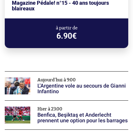
Magazine Pédale! n°15 - 40 ans toujours
blaireaux
à partir de
6.90€
Aujourd'hui à 9:00
L’Argentine vole au secours de Gianni
Infantino
Hier à 23:00
Benfica, Beşiktaş et Anderlecht
prennent une option pour les barrages