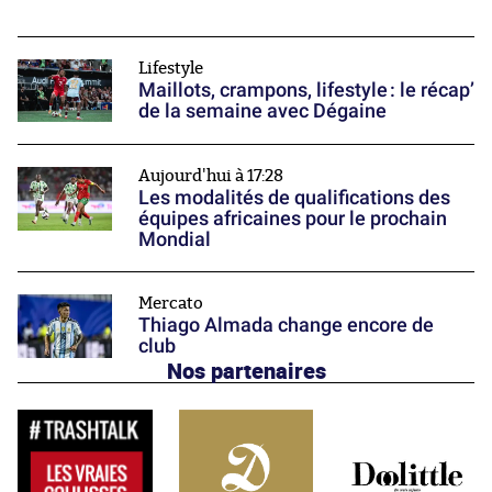
Lifestyle
Maillots, crampons, lifestyle : le récap’
de la semaine avec Dégaine
Aujourd'hui à 17:28
Les modalités de qualifications des
équipes africaines pour le prochain
Mondial
Mercato
Thiago Almada change encore de
club
Nos partenaires