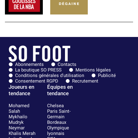
Abonnements
Contacts
La boutique SO PRESS
Mentions légales
Conditions générales d'utilisation
Publicité
Consentement RGPD
Recrutement
Joueurs en
Équipes en
tendance
tendance
Mohamed
Chelsea
Salah
Paris Saint-
Mykhailo
Germain
Mudryk
Bordeaux
Neymar
Olympique
Khalis Merah
lyonnais