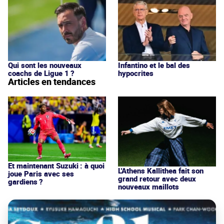
Qui sont les nouveaux
Infantino et le bal des
coachs de Ligue 1 ?
hypocrites
Articles en tendances
Et maintenant Suzuki : à quoi
L'Athens Kallithea fait son
joue Paris avec ses
grand retour avec deux
gardiens ?
nouveaux maillots