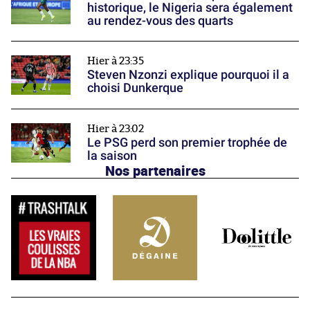
historique, le Nigeria sera également
au rendez-vous des quarts
Hier à 23:35
Steven Nzonzi explique pourquoi il a
choisi Dunkerque
Hier à 23:02
Le PSG perd son premier trophée de
la saison
Nos partenaires