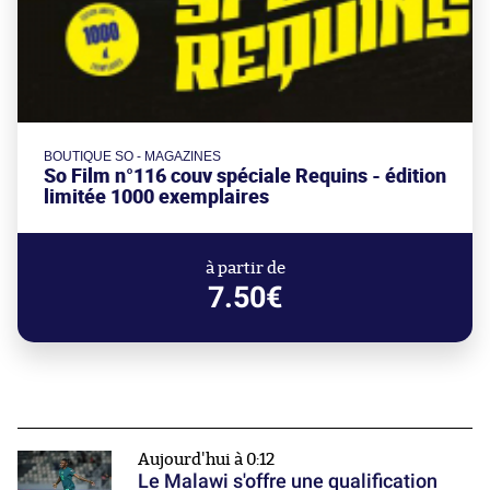
BOUTIQUE SO - MAGAZINES
So Film n°116 couv spéciale Requins - édition
limitée 1000 exemplaires
à partir de
7.50€
Aujourd'hui à 0:12
Le Malawi s'offre une qualification