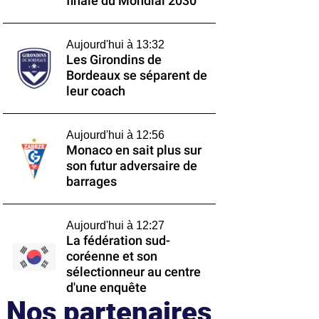
finale du Mondial 2030
Aujourd'hui à 13:32
Les Girondins de
Bordeaux se séparent de
leur coach
Aujourd'hui à 12:56
Monaco en sait plus sur
son futur adversaire de
barrages
Aujourd'hui à 12:27
La fédération sud-
coréenne et son
sélectionneur au centre
d'une enquête
Nos partenaires