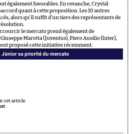
ont également favorables. En revanche, Crystal
accord quant à cette proposition. Les 10 autres
és, alors qu’il suffit d’un tiers des représentants de
résolution.
 raccourcir le mercato prend également de
Giuseppe Marotta (Juventus), Piero Ausilio (Inter),
ont proposé cette initiative récemment.
s Júnior sa priorité du mercato
 cet article.
ant
.