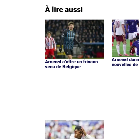
À lire aussi
Arsenal donn
Arsenal s’offre un frisson
nouvelles de
venu de Belgique