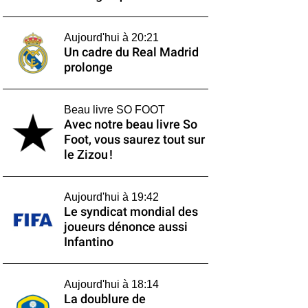
Aujourd'hui à 20:21
Un cadre du Real Madrid
prolonge
Beau livre SO FOOT
Avec notre beau livre So
Foot, vous saurez tout sur
le Zizou !
Aujourd'hui à 19:42
Le syndicat mondial des
joueurs dénonce aussi
Infantino
Aujourd'hui à 18:14
La doublure de