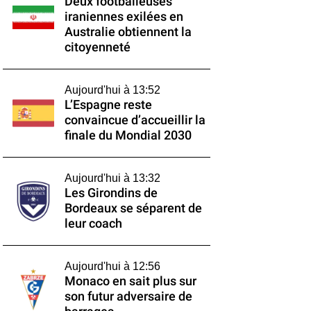
Deux footballeuses
iraniennes exilées en
Australie obtiennent la
citoyenneté
Aujourd'hui à 13:52
L’Espagne reste
convaincue d’accueillir la
finale du Mondial 2030
Aujourd'hui à 13:32
Les Girondins de
Bordeaux se séparent de
leur coach
Aujourd'hui à 12:56
Monaco en sait plus sur
son futur adversaire de