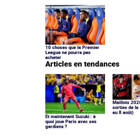
10 choses que la Premier
League ne pourra pas
acheter
Articles en tendances
Maillots 202
sorties de la
au 8 août)
Et maintenant Suzuki : à
quoi joue Paris avec ses
gardiens ?