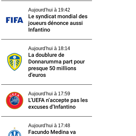
Aujourd'hui à 19:42
Le syndicat mondial des
joueurs dénonce aussi
Infantino
Aujourd'hui à 18:14
La doublure de
Donnarumma part pour
presque 50 millions
d’euros
Aujourd'hui à 17:59
L’UEFA n’accepte pas les
excuses d’Infantino
Aujourd'hui à 17:48
Facundo Medina va