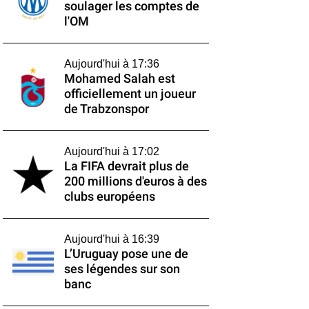
soulager les comptes de
l'OM
Aujourd'hui à 17:36
Mohamed Salah est
officiellement un joueur
de Trabzonspor
Aujourd'hui à 17:02
La FIFA devrait plus de
200 millions d'euros à des
clubs européens
Aujourd'hui à 16:39
L’Uruguay pose une de
ses légendes sur son
banc