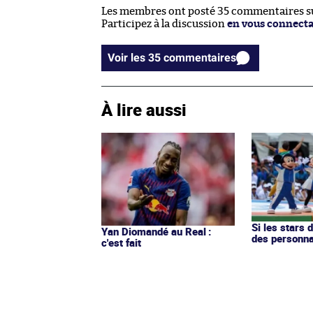
Les membres ont posté 35 commentaires sur
Participez à la discussion
en vous connect
Voir les 35 commentaires
À lire aussi
Si les stars 
Yan Diomandé au Real :
des personn
c'est fait