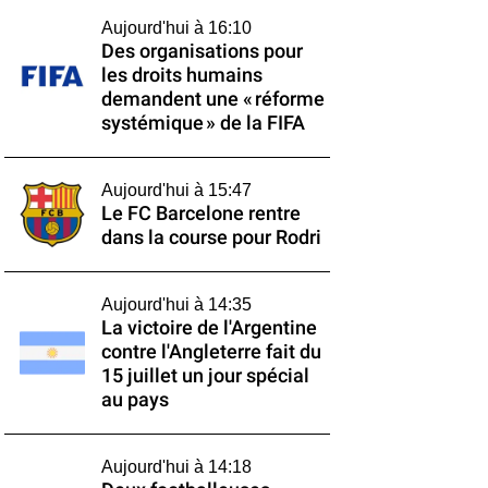
Aujourd'hui à 16:10
Des organisations pour
les droits humains
demandent une « réforme
systémique » de la FIFA
Aujourd'hui à 15:47
Le FC Barcelone rentre
dans la course pour Rodri
Aujourd'hui à 14:35
La victoire de l'Argentine
contre l'Angleterre fait du
15 juillet un jour spécial
au pays
Aujourd'hui à 14:18