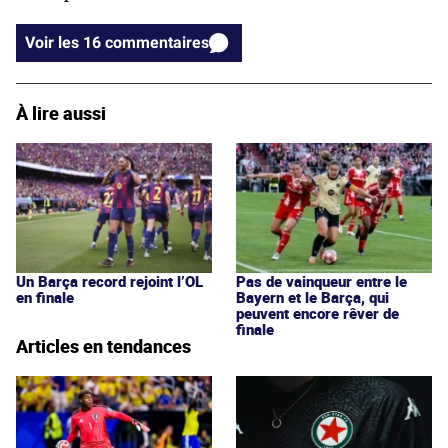
Voir les 16 commentaires
À lire aussi
Un Barça record rejoint l’OL
Pas de vainqueur entre le
en finale
Bayern et le Barça, qui
peuvent encore rêver de
finale
Articles en tendances