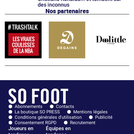
des inconnus
Nos partenaires
Abonnements
Contacts
La boutique SO PRESS
Mentions légales
Conditions générales d'utilisation
Publicité
Consentement RGPD
Recrutement
Joueurs en
Équipes en