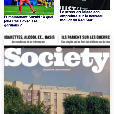
Le street art laisse son
empreinte sur le nouveau
Et maintenant Suzuki : à quoi
maillot du Red Star
joue Paris avec ses
gardiens ?