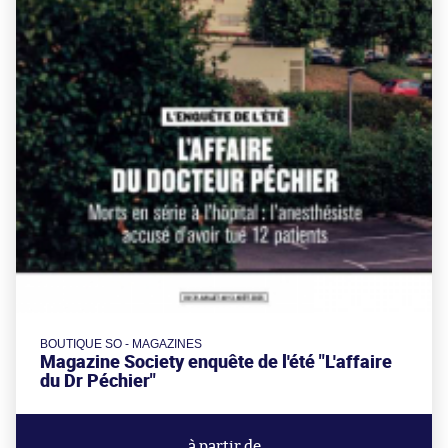
BOUTIQUE SO - MAGAZINES
Magazine Society enquête de l'été "L'affaire
du Dr Péchier"
à partir de